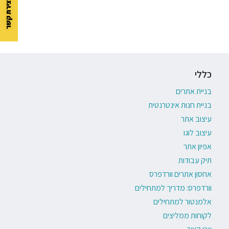
כללי
בניית אתרים
בניית חנות אינטרנטית
עיצוב אתר
עיצוב לוגו
אפיון אתר
תיק עבודות
אחסון אתרים וורדפרס
וורדפרס: מדריך למתחילים
אלמנטור למתחילים
לקוחות ממליצים