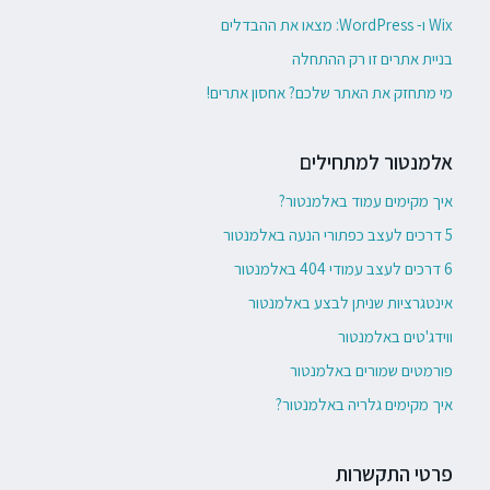
Wix ו- WordPress: מצאו את ההבדלים
בניית אתרים זו רק ההתחלה
מי מתחזק את האתר שלכם? אחסון אתרים!
אלמנטור למתחילים
איך מקימים עמוד באלמנטור?
5 דרכים לעצב כפתורי הנעה באלמנטור
6 דרכים לעצב עמודי 404 באלמנטור
אינטגרציות שניתן לבצע באלמנטור
ווידג'טים באלמנטור
פורמטים שמורים באלמנטור
איך מקימים גלריה באלמנטור?
פרטי התקשרות