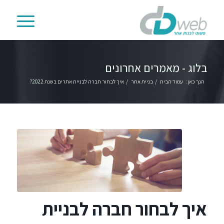
בלוג - מאמרים אחרונים
הנך כאן:
עמוד הבית
/
בניית אתר
/
איך לבחור חברה לבניית אתרים בשנת 2022?
איך לבחור חברה לבניית