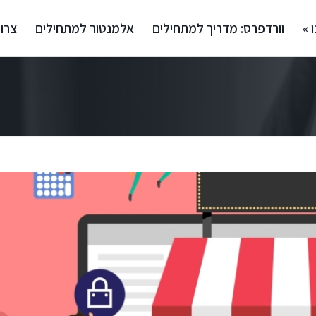
 »
וורדפרס: מדריך למתחילים
אלמנטור למתחילים
צרו