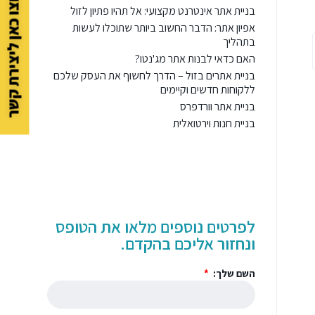
לחצו כאן ליצירת קשר
בניית אתר אינטרנט מקצועי: אל תהיו פתיון לזול
אפיון אתר: הדבר החשוב ביותר שתוכלו לעשות
בתהליך
האם כדאי לבנות אתר מג'נטו?
בניית אתרים בזול – הדרך לחשוף את העסק שלכם
ללקוחות חדשים וקיימים
בניית אתר וורדפרס
בניית חנות וירטואלית
לפרטים נוספים מלאו את הטופס
ונחזור אליכם בהקדם.
השם שלך: