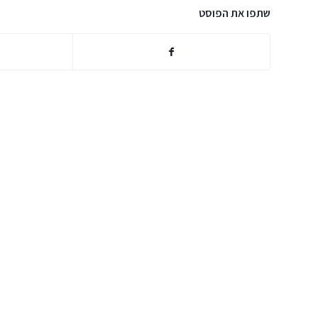
שתפו את הפוסט