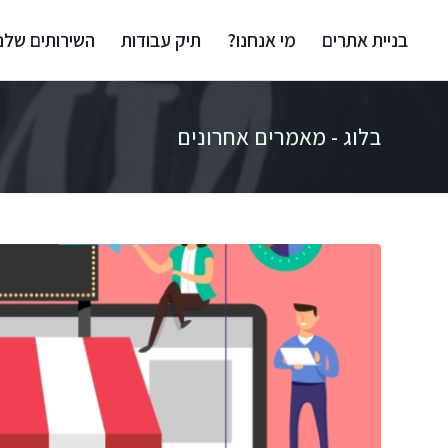
בניית אתרים
מי אנחנו?
תיק עבודות
השירותים שלנו
בלוג - מאמרים אחרונים