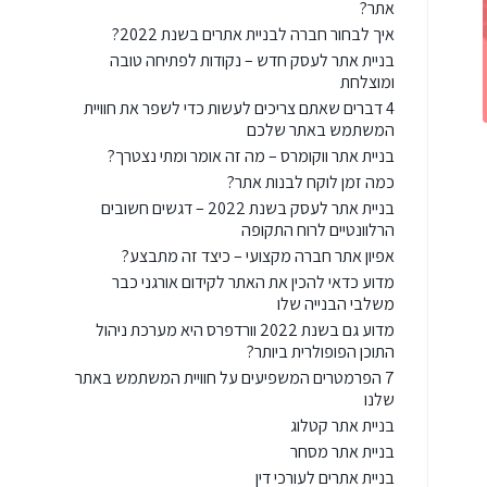
אתר?
איך לבחור חברה לבניית אתרים בשנת 2022?
בניית אתר לעסק חדש – נקודות לפתיחה טובה
ומוצלחת
4 דברים שאתם צריכים לעשות כדי לשפר את חוויית
המשתמש באתר שלכם
בניית אתר ווקומרס – מה זה אומר ומתי נצטרך?
כמה זמן לוקח לבנות אתר?
בניית אתר לעסק בשנת 2022 – דגשים חשובים
הרלוונטיים לרוח התקופה
אפיון אתר חברה מקצועי – כיצד זה מתבצע?
מדוע כדאי להכין את האתר לקידום אורגני כבר
משלבי הבנייה שלו
מדוע גם בשנת 2022 וורדפרס היא מערכת ניהול
התוכן הפופולרית ביותר?
7 הפרמטרים המשפיעים על חוויית המשתמש באתר
שלנו
בניית אתר קטלוג
בניית אתר מסחר
בניית אתרים לעורכי דין