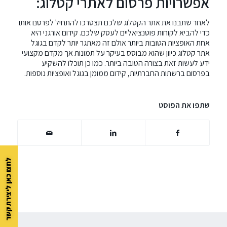
אפשרויות פרסום לאתרי קטלוג:
לאחר שתבנו את אתר הקטלוג שלכם תצטרכו להתחיל לפרסם אותו
כדי להביא לקוחות פוטנציאליים לעסק שלכם.
קידום אורגני
היא
אחת האופציות הטובות ביותר אולם זה מאתגר יותר לקדם בגוגל
אתר קטלוג כיוון שהוא מבוסס בעיקר על תמונות אך מקדם מקצועי
ידע לעשות זאת בצורה הטובה ביותר. כמו כן תוכלו להשקיע
בפרסום ברשתות החברתיות, קידום ממומן בגוגל ואופציות נוספות.
שתפו את הפוסט
לחצו כאן ליצירת קשר