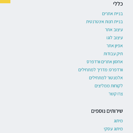
כללי
בניית אתרים
בניית חנות אינטרנטית
עיצוב אתר
עיצוב לוגו
אפיון אתר
תיק עבודות
אחסון אתרים וורדפרס
וורדפרס: מדריך למתחילים
אלמנטור למתחילים
לקוחות ממליצים
צרו קשר
שירותים נוספים
מיתוג
מיתוג עסקי