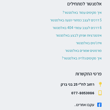
אלמנטור למתחילים
איך מקימים עמוד באלמנטור?
5 דרכים לעצב כפתורי הנעה באלמנטור
6 דרכים לעצב עמודי 404 באלמנטור
אינטגרציות שניתן לבצע באלמנטור
ווידג'טים באלמנטור
פורמטים שמורים באלמנטור
איך מקימים גלריה באלמנטור?
פרטי התקשרות
רחוב לח"י 25 בני ברק
077-8053086
עקבו אחרינו..