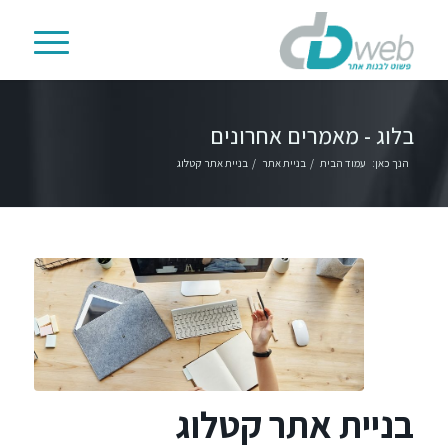
בלוג - מאמרים אחרונים
הנך כאן:
עמוד הבית
/
בניית אתר
/
בניית אתר קטלוג
בניית אתר קטלוג