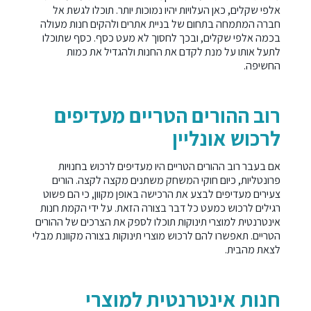
אלפי שקלים, כאן העלויות יהיו נמוכות יותר. תוכלו לגשת אל
חברה המתמחה בתחום של
בניית אתרים
ולהקים חנות מעולה
בכמה אלפי שקלים, ובכך לחסוך לא מעט כסף. כסף שתוכלו
לתעל אותו על מנת לקדם את החנות ולהגדיל את כמות
החשיפה.
רוב ההורים הטריים מעדיפים
לרכוש אונליין
אם בעבר רוב ההורים הטריים היו מעדיפים לרכוש בחנויות
פרונטליות, כיום חוקי המשחק משתנים מקצה לקצה. הורים
צעירים מעדיפים לבצע את הרכישה באופן מקוון, כי הם פשוט
רגילים לרכוש כמעט כל דבר בצורה הזאת. על ידי הקמת חנות
אינטרנטית למוצרי תינוקות תוכלו לספק את הצרכים של ההורים
הטריים. תאפשרו להם לרכוש מוצרי תינוקות בצורה מקוונת מבלי
לצאת מהבית.
חנות אינטרנטית למוצרי