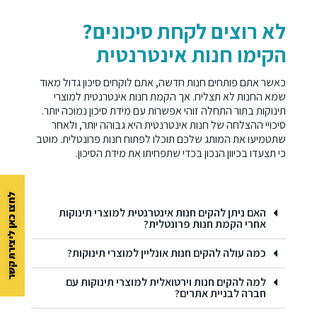
לא רוצים לקחת סיכונים?
הקימו חנות אינטרנטית
כאשר אתם פותחים חנות חדשה, אתם לוקחים סיכון גדול מאוד
שמא החנות לא תצליח. אך הקמת חנות אינטרנטית למוצרי
תינוקות בתור התחלה זוהי אפשרות עם מידת סיכון נמוכה יותר.
סיכויי ההצלחה של חנות אינטרנטית היא גבוהה יותר, ולאחר
שתטמיעו את המותג שלכם תוכלו לפתוח חנות פרונטלית. מוטב
כי תצעדו בכיוון הנכון בכדי שתפחיתו את מידת הסיכון.
לחצו כאן ליצירת קשר
האם ניתן להקים חנות אינטרנטית למוצרי תינוקות
אחרי הקמת חנות פרונטלית?
כמה עולה להקים חנות אונליין למוצרי תינוקות?
למה להקים חנות וירטואלית למוצרי תינוקות עם
חברה לבניית אתרים?