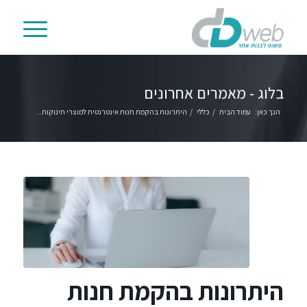
בלוג - מאמרים אחרונים
הנך כאן:
עמוד הבית
/
כללי
/
היתרונות בהקמת חנות אינטרנטית למוצרי תינוקות...
היתרונות בהקמת חנות