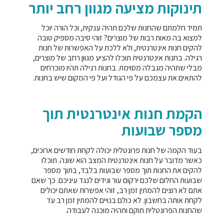
תינוקות מציעה מגוון רחב יותר
תמיד חלמתם שהחנות שלכם תהיה ענקית, וכל הורה יוכל
למצוא בה מאות רבות של מוצרים? זוהי סיבה מספיק טובה
להקים חנות אינטרנטית, ולא ללכת על האפשרות של חנות
רגילה. בחנות אינטרנטית תוכלו להציע מגוון רחב של מוצרים,
מבלי שתהיה מגבלה מסוימת. בחנות רגילה תהיו מוכרחים
להתאים את עצמכם על פי הגודל ועל פי המקום שיש בחנות.
הקמת חנות אינטרנטית תוך
מספר שבועות
בעוד הקמה של חנות פרונטלית יכולה לקחת חודשים ארוכים,
כאשר מדובר על חנות אינטרנטית המצב הוא שונה. תוכלו
להקים את החנות תוך מספר שבועות בלבד, בתוך מספר
שבועות החלום שלכם ירקום עור וגידים לנגד עיניכם. כך שאם
אתם לא רוצים להמתין זמן רב, זוהי אפשרות שאתם יכולים
לקחת אותה בחשבון. לא כולם בנויים להמתין זמן רב עד
שהחנות הפרונטלית תוקם ותהיה מוכנה לעבודה.