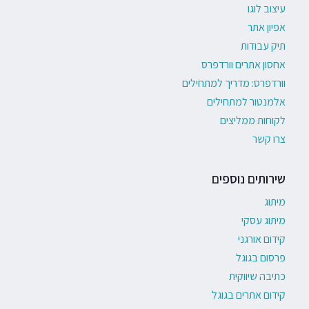
עיצוב לוגו
אפיון אתר
תיק עבודות
אחסון אתרים וורדפרס
וורדפרס: מדריך למתחילים
אלמנטור למתחילים
לקוחות ממליצים
צרו קשר
שירותים נוספים
מיתוג
מיתוג עסקי
קידום אורגני
פרסום בגוגל
כתיבה שיווקית
קידום אתרים בגוגל