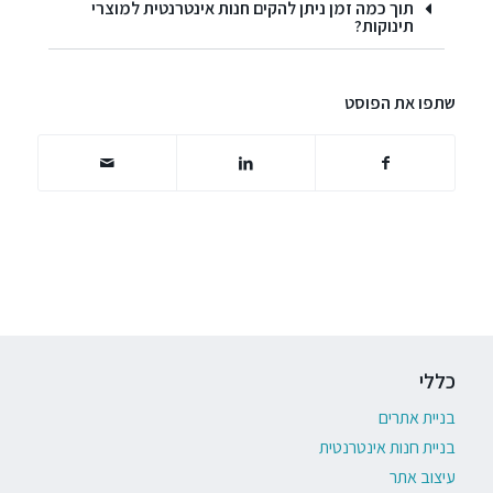
תוך כמה זמן ניתן להקים חנות אינטרנטית למוצרי
תינוקות?
שתפו את הפוסט
כללי
בניית אתרים
בניית חנות אינטרנטית
עיצוב אתר