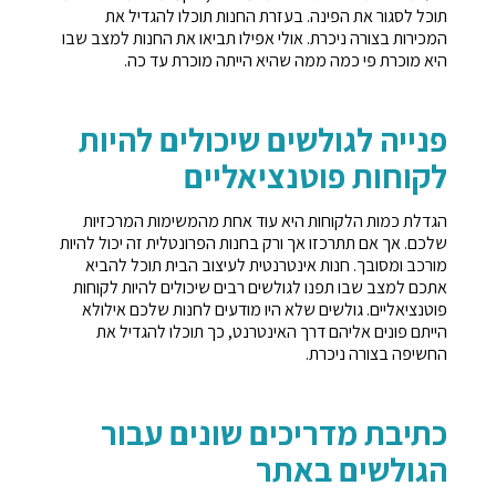
תוכל לסגור את הפינה. בעזרת החנות תוכלו להגדיל את
המכירות בצורה ניכרת. אולי אפילו תביאו את החנות למצב שבו
היא מוכרת פי כמה ממה שהיא הייתה מוכרת עד כה.
פנייה לגולשים שיכולים להיות
לקוחות פוטנציאליים
הגדלת כמות הלקוחות היא עוד אחת מהמשימות המרכזיות
שלכם. אך אם תתרכזו אך ורק בחנות הפרונטלית זה יכול להיות
מורכב ומסובך. חנות אינטרנטית לעיצוב הבית תוכל להביא
אתכם למצב שבו תפנו לגולשים רבים שיכולים להיות לקוחות
פוטנציאליים. גולשים שלא היו מודעים לחנות שלכם אילולא
הייתם פונים אליהם דרך האינטרנט, כך תוכלו להגדיל את
החשיפה בצורה ניכרת.
כתיבת מדריכים שונים עבור
הגולשים באתר