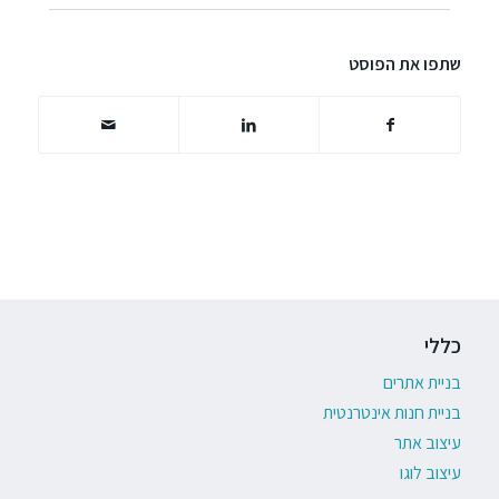
שתפו את הפוסט
כללי
בניית אתרים
בניית חנות אינטרנטית
עיצוב אתר
עיצוב לוגו