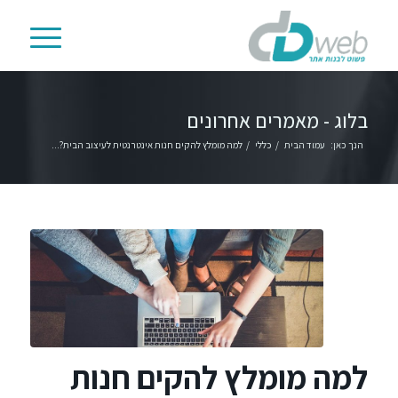
בלוג - מאמרים אחרונים
הנך כאן:
עמוד הבית
/
כללי
/
למה מומלץ להקים חנות אינטרנטית לעיצוב הבית?...
למה מומלץ להקים חנות