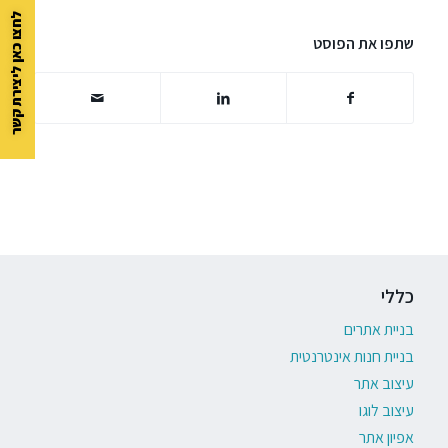
לחצו כאן ליצירת קשר
שתפו את הפוסט
כללי
בניית אתרים
בניית חנות אינטרנטית
עיצוב אתר
עיצוב לוגו
אפיון אתר