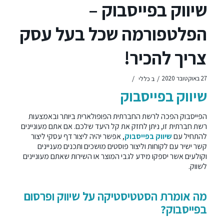
שיווק בפייסבוק –
הפלטפורמה שכל בעל עסק
צריך להכיר!
/
/
27 באוקטובר 2020
ב
כללי
שיווק בפייסבוק
הפייסבוק הפכה לרשת החברתית הפופולארית ביותר ובאמצעות
רשת חברתית זו, ניתן לחזק את קל היעד שלכם. אם אתם מעוניינים
להתחיל עם
שיווק בפייסבוק
, אפשר יהיה ליצור דף עסקי ליצור
קשר ישיר עם לקוחות וליצור פוסטים מושכים ותכנים מעניינים
וקולעים אשר יספקו מידע לגבי המוצר או השירות שאתם מעוניינים
לשווק.
מה אומרת הסטטיסטיקה על שיווק ופרסום
בפייסבוק?