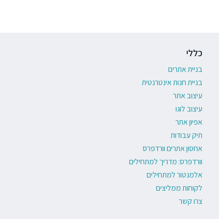
כללי
בניית אתרים
בניית חנות אינטרנטית
עיצוב אתר
עיצוב לוגו
אפיון אתר
תיק עבודות
אחסון אתרים וורדפרס
וורדפרס: מדריך למתחילים
אלמנטור למתחילים
לקוחות ממליצים
צרו קשר