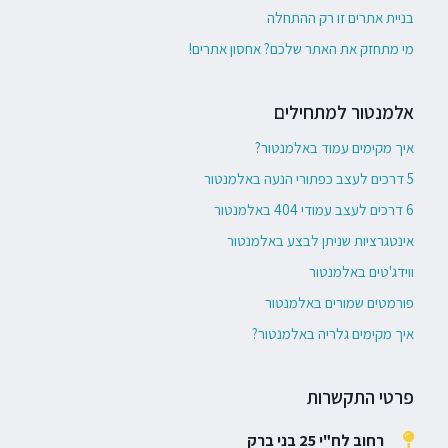
בניית אתרים זו רק ההתחלה
מי מתחזק את האתר שלכם? אחסון אתרים!
אלמנטור למתחילים
איך מקימים עמוד באלמנטור?
5 דרכים לעצב כפתורי הנעה באלמנטור
6 דרכים לעצב עמודי 404 באלמנטור
אינטגרציות שניתן לבצע באלמנטור
ווידג'טים באלמנטור
פורמטים שמורים באלמנטור
איך מקימים גלריה באלמנטור?
פרטי התקשרות
רחוב לח"י 25 בני ברק