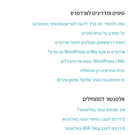
טיפים ומדריכים לוורדפרס
אחת ולתמיד: מה צריך לדעת לפני שבונים אתר באינטרנט
כל המידע על בניית אתרים
תוספי דרופשיפינג מומלצים לאתרי וורדפרס
וורדפרס או וויקס WordPress vs Wix מה עדיף?
Wix ו- WordPress: מצאו את ההבדלים
בניית אתרים זו רק ההתחלה
מי מתחזק את האתר שלכם? אחסון אתרים!
אלמנטור למתחילים
איך מקימים עמוד באלמנטור?
5 דרכים לעצב כפתורי הנעה באלמנטור
6 דרכים לעצב עמודי 404 באלמנטור