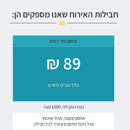
חבילות האירוח שאנו מספקים הן:
אחסון אתר בסיס
89 ₪
כולל מע"מ לחודש
נפח החבילה: 1000 מגה
אחסון מקומי, מהיר ואיכותי
פנל ניהול מתקדם ונפרד לכל חבילה