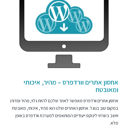
אחסון אתרים וורדפרס – מהיר, איכותי
ומאובטח
אחסון אתרים וורדפרס מאפשר לאתר שלכם להיות גלוי, מהיר ומדורג
במקום טוב בגוגל. אחסון האתרים שלנו הוא מהיר, איכותי, מאובטח
ויושב בשרתי לינוקס ייעודיים המותאמים למערכת וורדפרס באופן
מלא.