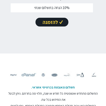
10% הנחה בתשלום שנתי
להזמנה
תשלום מאובטח בכרטיסי אשראי.
התשלום מתחדש אוטומטית כל חודש או שנה, תלוי מה בחרתם. ניתן לבטל
את החידוש בכל עת.
התשלום הוא עבור חבילת האחסון ותמיכה בחבילת האחסון, ניתן לפנות