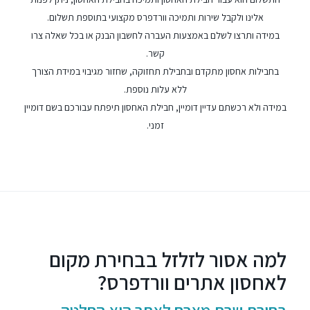
אלינו ולקבל שירות ותמיכה וורדפרס מקצועי בתוספת תשלום.
במידה ותרצו לשלם באמצעות העברה לחשבון הבנק או
בכל שאלה צרו
קשר.
בחבילות אחסון מתקדם ובחבילת תחזוקה, שחזור מגיבוי במידת הצורך
ללא עלות נוספת.
במידה
ולא רכשתם עדיין דומיין
, חבילת האחסון תיפתח עבורכם בשם דומיין
זמני.
למה אסור לזלזל בבחירת מקום
לאחסון אתרים וורדפרס?