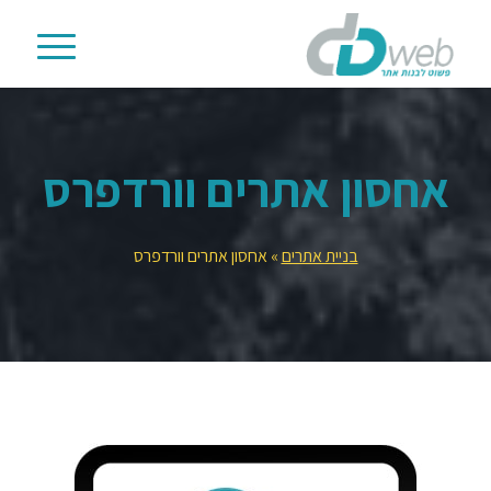
אחסון אתרים וורדפרס
בניית אתרים
»
אחסון אתרים וורדפרס