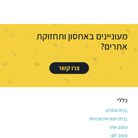
מעוניינים באחסון ותחזוקת
אתרים?
צרו קשר
כללי
בניית אתרים
בניית חנות אינטרנטית
עיצוב אתר
עיצוב לוגו