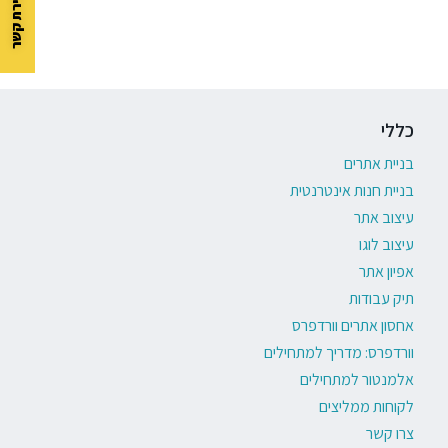
כללי
בניית אתרים
בניית חנות אינטרנטית
עיצוב אתר
עיצוב לוגו
אפיון אתר
תיק עבודות
אחסון אתרים וורדפרס
וורדפרס: מדריך למתחילים
אלמנטור למתחילים
לקוחות ממליצים
צרו קשר