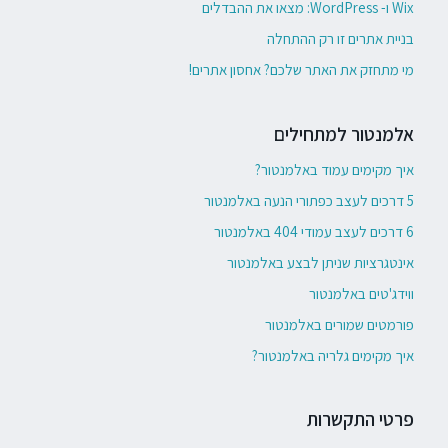
Wix ו- WordPress: מצאו את ההבדלים
בניית אתרים זו רק ההתחלה
מי מתחזק את האתר שלכם? אחסון אתרים!
אלמנטור למתחילים
איך מקימים עמוד באלמנטור?
5 דרכים לעצב כפתורי הנעה באלמנטור
6 דרכים לעצב עמודי 404 באלמנטור
אינטגרציות שניתן לבצע באלמנטור
ווידג'טים באלמנטור
פורמטים שמורים באלמנטור
איך מקימים גלריה באלמנטור?
פרטי התקשרות