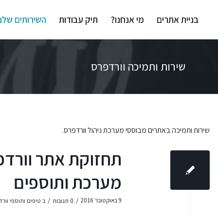
בניית אתרים
מי אנחנו?
תיק עבודות
השירותים שלנו
שירות ותמיכה וורדפרס
שירות ותמיכה באתרים מבוססי מערכת ניהול וורדפרס.
תחזוקת אתר וורדפ
מערכת ותוספים
/
/
9 באוקטובר 2016
0 תגובות
ב
טיפים ותוספי וור