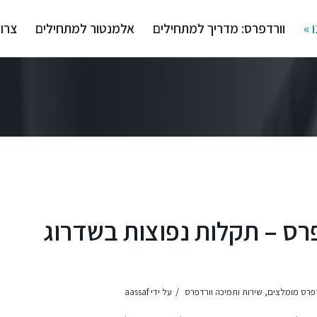
 »
וורדפרס: מדריך למתחילים
אלמנטור למתחילים
צרו
רס – תקלות נפוצות בשדרוג
/
דפרס מומלצים
,
שירות ותמיכה וורדפרס
על ידי
aassaf