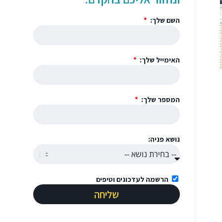
השם שלך:
האימייל שלך:
המספר שלך:
נושא פניה:
הרשמה לעדכונים וטיפים
שליחה