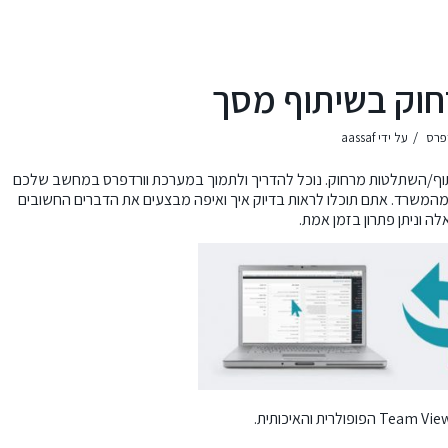
חוק בשיתוף מסך
/
דפרס
על ידי
aassaf
/השתלטות מרחוק. נוכל להדריך ולתמוך במערכת וורדפרס במחשב שלכם
 מהמשרד. אתם תוכלו לראות בדיוק איך ואיפה מבצעים את הדברים החשובים
ה וניתן פתרון בזמן אמת.