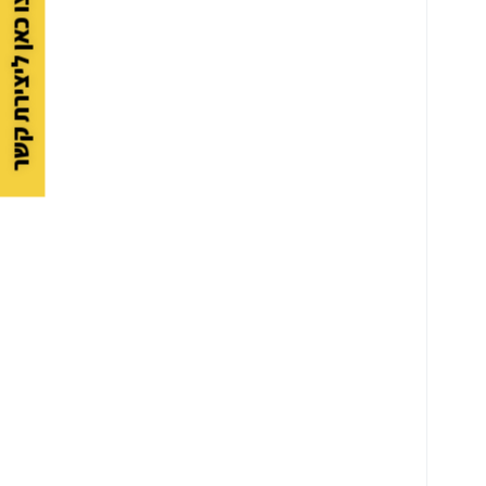
לחצו כאן ליצירת קשר