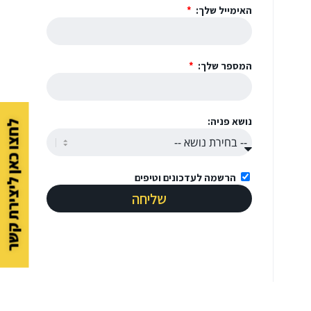
האימייל שלך:
המספר שלך:
נושא פניה:
לחצו כאן ליצירת קשר
הרשמה לעדכונים וטיפים
שליחה