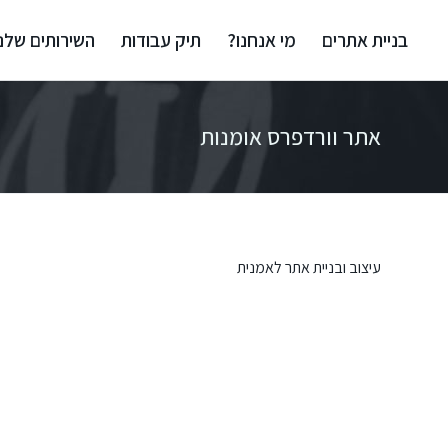
בניית אתרים
מי אנחנו?
תיק עבודות
השירותים שלנו
אתר וורדפרס אומנות
עיצוב ובניית אתר לאמנית