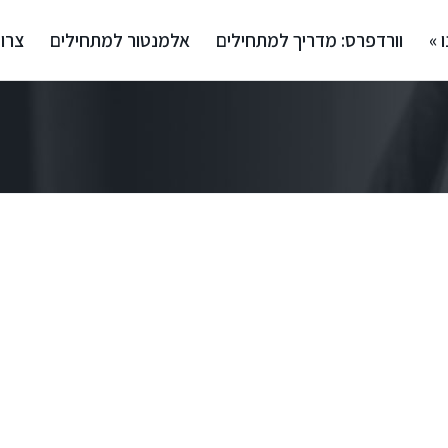
 »
וורדפרס: מדריך למתחילים
אלמנטור למתחילים
צרו