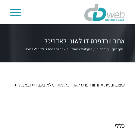
אתר וורדפרס דו לשוני לאדריכל
הנך כאן:
עמוד הבית
/
iframe-catalogue
/
אתר וורדפרס דו לשוני לאדריכל
עיצוב ובניית אתר וורדפרס לאדריכל. אתר מלא בעברית ובאנגלית
כללי