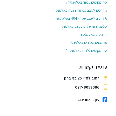
איך מקימים עמוד באלמנטור?
5 דרכים לעצב כפתורי הנעה באלמנטור
6 דרכים לעצב עמודי 404 באלמנטור
אינטגרציות שניתן לבצע באלמנטור
ווידג'טים באלמנטור
פורמטים שמורים באלמנטור
איך מקימים גלריה באלמנטור?
פרטי התקשרות
רחוב לח"י 25 בני ברק
077-8053086
עקבו אחרינו..