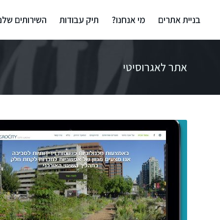
בניית אתרים
מי אנחנו?
תיק עבודות
השירותים שלנו
אתר לאגרוסיטי