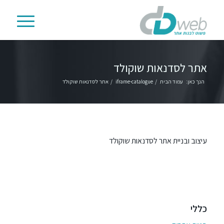
אתר לסדנאות שוקולד
הנך כאן:
עמוד הבית
/
iframe-catalogue
/
אתר לסדנאות שוקולד
עיצוב ובניית אתר לסדנאות שוקולד
כללי