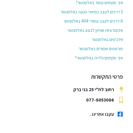
איך מקימים עמוד באלמנטור?
5 דרכים לעצב כפתורי הנעה באלמנטור
6 דרכים לעצב עמודי 404 באלמנטור
אינטגרציות שניתן לבצע באלמנטור
ווידג'טים באלמנטור
פורמטים שמורים באלמנטור
איך מקימים גלריה באלמנטור?
פרטי התקשרות
רחוב לח"י 25 בני ברק
077-8053086
עקבו אחרינו..