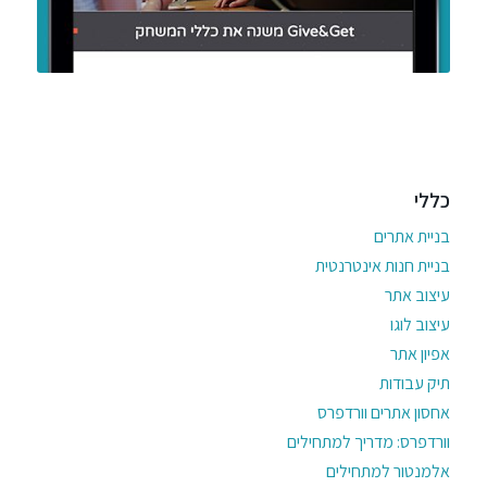
כללי
בניית אתרים
בניית חנות אינטרנטית
עיצוב אתר
עיצוב לוגו
אפיון אתר
תיק עבודות
אחסון אתרים וורדפרס
וורדפרס: מדריך למתחילים
אלמנטור למתחילים