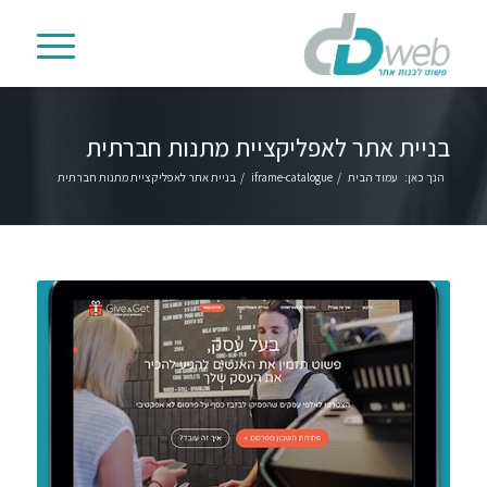
בניית אתר לאפליקציית מתנות חברתית
הנך כאן:
עמוד הבית
/
iframe-catalogue
/
בניית אתר לאפליקציית מתנות חברתית