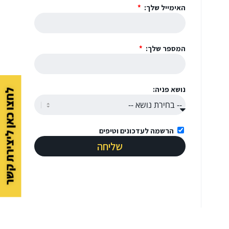
האימייל שלך:
המספר שלך:
נושא פניה:
לחצו כאן ליצירת קשר
הרשמה לעדכונים וטיפים
שליחה