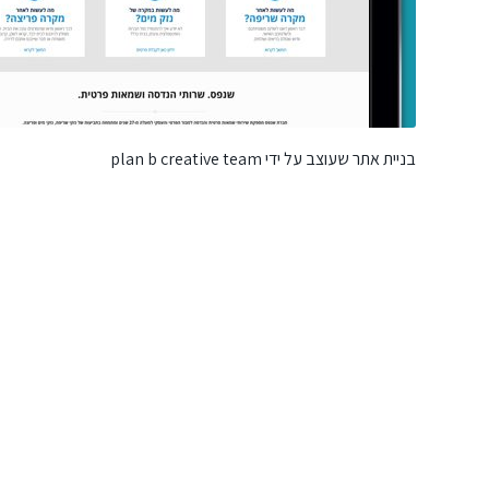
בניית אתר שעוצב על ידי plan b creative team