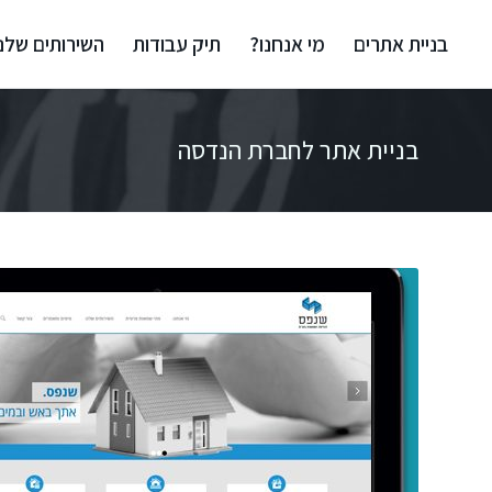
בניית אתרים
מי אנחנו?
תיק עבודות
השירותים שלנו
בניית אתר לחברת הנדסה