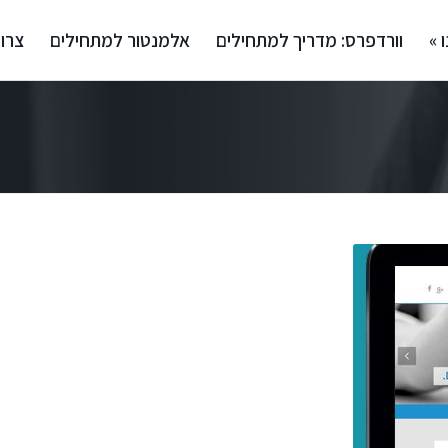
 »
וורדפרס: מדריך למתחילים
אלמנטור למתחילים
צרו