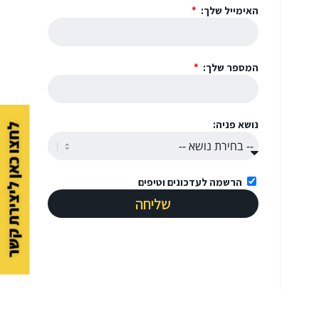
האימייל שלך:
המספר שלך:
נושא פניה:
לחצו כאן ליצירת קשר
הרשמה לעדכונים וטיפים
שליחה