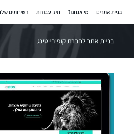
בניית אתרים
מי אנחנו?
תיק עבודות
השירותים שלנו
בניית אתר לחברת קופירייטינג