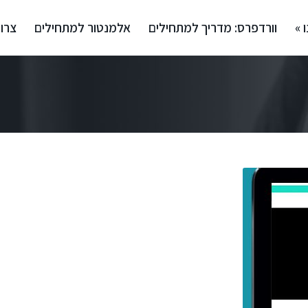
 »
וורדפרס: מדריך למתחילים
אלמנטור למתחילים
צרו