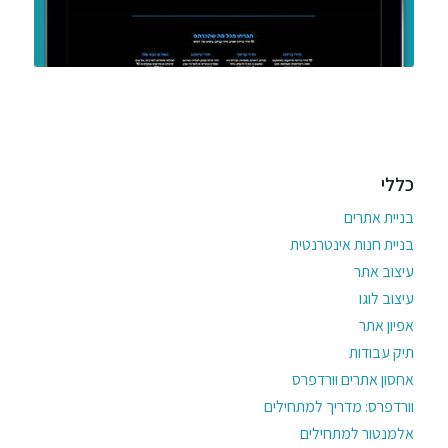
כללי
בניית אתרים
בניית חנות אינטרנטית
עיצוב אתר
עיצוב לוגו
אפיון אתר
תיק עבודות
אחסון אתרים וורדפרס
וורדפרס: מדריך למתחילים
אלמנטור למתחילים