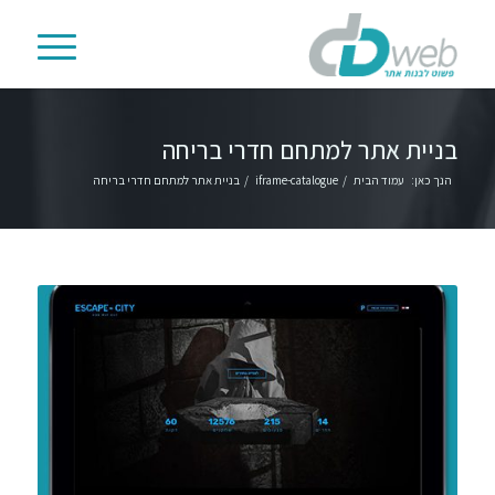
בניית אתר למתחם חדרי בריחה
הנך כאן:
עמוד הבית
/
iframe-catalogue
/
בניית אתר למתחם חדרי בריחה