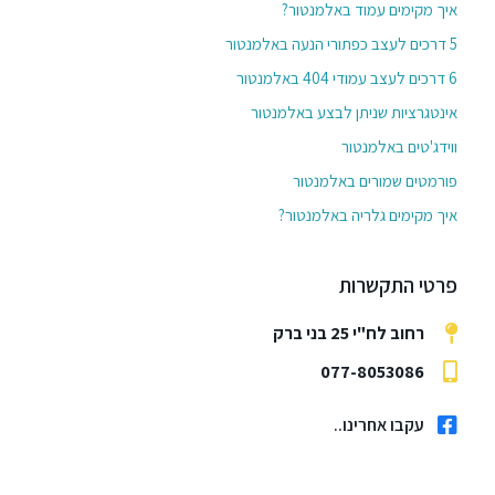
איך מקימים עמוד באלמנטור?
5 דרכים לעצב כפתורי הנעה באלמנטור
6 דרכים לעצב עמודי 404 באלמנטור
אינטגרציות שניתן לבצע באלמנטור
ווידג'טים באלמנטור
פורמטים שמורים באלמנטור
איך מקימים גלריה באלמנטור?
פרטי התקשרות
רחוב לח"י 25 בני ברק
077-8053086
עקבו אחרינו..