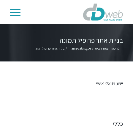
בניית אתר פרופיל תמונה
הנך כאן:
עמוד הבית
/
iframe-catalogue
/
בניית אתר פרופיל תמונה
ייצוג ויזואלי אישי
כללי