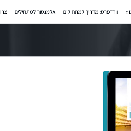
 »
וורדפרס: מדריך למתחילים
אלמנטור למתחילים
צרו