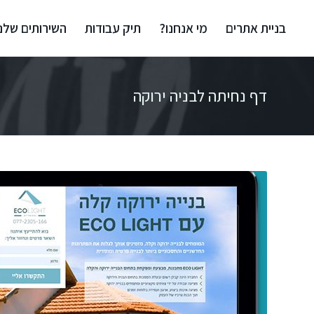
בניית אתרים
מי אנחנו?
תיק עבודות
השירותים שלנו
דף נחיתה לבניה ירוקה