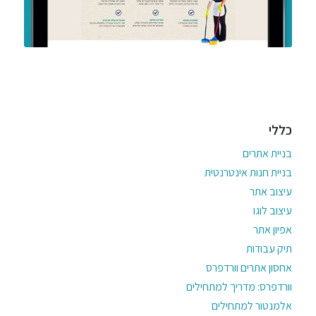
כללי
בניית אתרים
בניית חנות אינטרנטית
עיצוב אתר
עיצוב לוגו
אפיון אתר
תיק עבודות
אחסון אתרים וורדפרס
וורדפרס: מדריך למתחילים
אלמנטור למתחילים