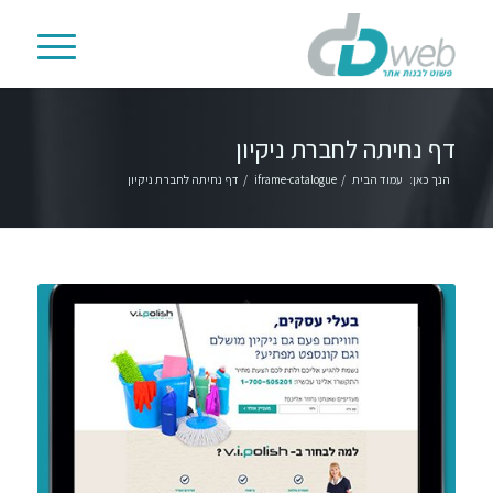
דף נחיתה לחברת ניקיון
הנך כאן:
עמוד הבית
/
iframe-catalogue
/
דף נחיתה לחברת ניקיון