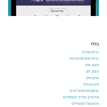
כללי
בניית אתרים
בניית חנות אינטרנטית
עיצוב אתר
עיצוב לוגו
אפיון אתר
תיק עבודות
אחסון אתרים וורדפרס
וורדפרס: מדריך למתחילים
אלמנטור למתחילים