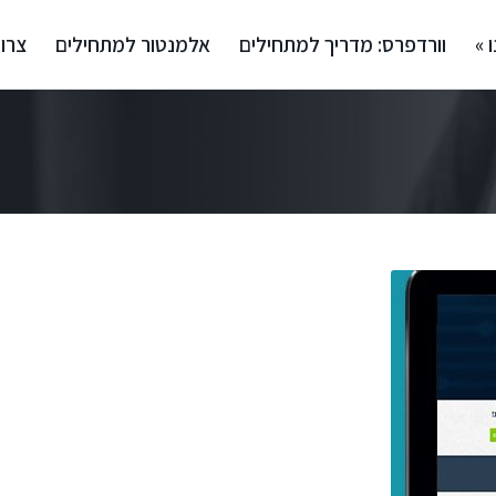
 »
וורדפרס: מדריך למתחילים
אלמנטור למתחילים
צרו