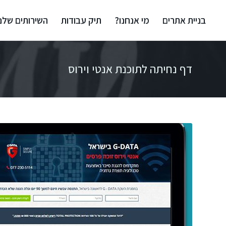
בניית אתרים
מי אנחנו?
תיק עבודות
השירותים שלנו
דף נחיתה לתוכנת אנטי וירוס