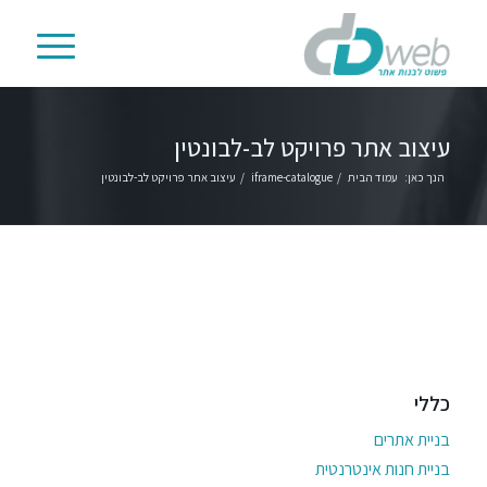
עיצוב אתר פרויקט לב-לבונטין
הנך כאן:
עמוד הבית
/
iframe-catalogue
/
עיצוב אתר פרויקט לב-לבונטין
כללי
בניית אתרים
בניית חנות אינטרנטית