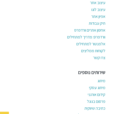
עיצוב אתר
עיצוב לוגו
אפיון אתר
תיק עבודות
אחסון אתרים וורדפרס
וורדפרס: מדריך למתחילים
אלמנטור למתחילים
לקוחות ממליצים
צרו קשר
שירותים נוספים
מיתוג
מיתוג עסקי
קידום אורגני
פרסום בגוגל
כתיבה שיווקית