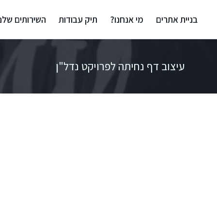
בניית אתרים
מי אנחנו?
תיק עבודות
השירותים שלנו
עיצוב דף נחיתה לפרויקט נדל"ן