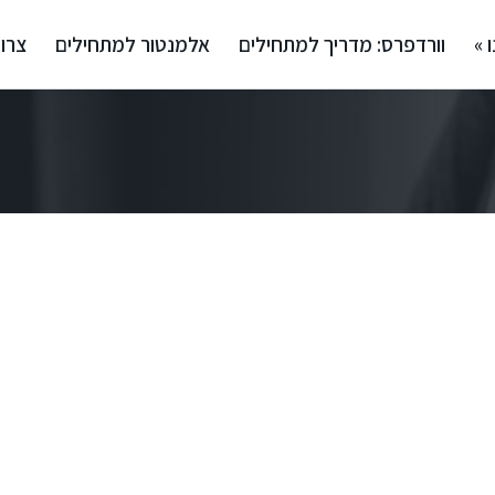
 »
וורדפרס: מדריך למתחילים
אלמנטור למתחילים
צרו