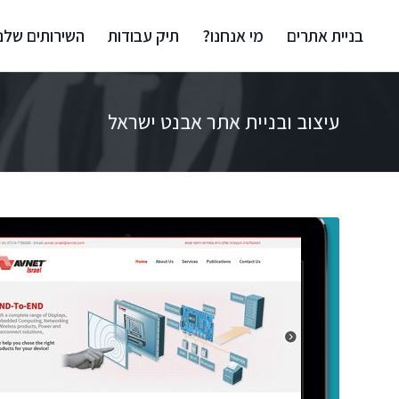
בניית אתרים
מי אנחנו?
תיק עבודות
השירותים שלנו
עיצוב ובניית אתר אבנט ישראל