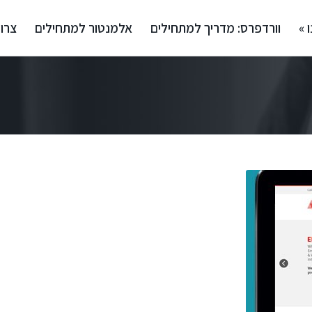
 »
וורדפרס: מדריך למתחילים
אלמנטור למתחילים
צרו