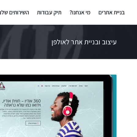
בניית אתרים
מי אנחנו?
תיק עבודות
השירותים שלנו
עיצוב ובניית אתר לאולפן