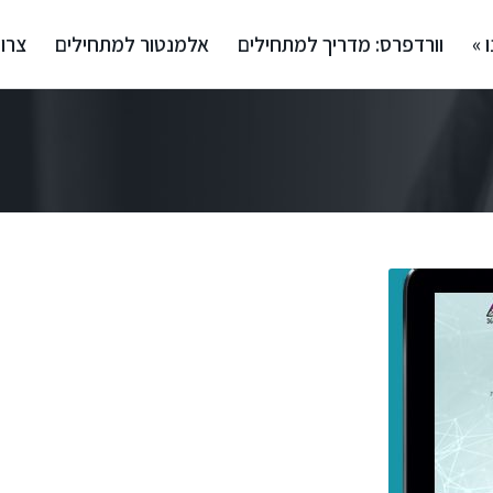
 »
וורדפרס: מדריך למתחילים
אלמנטור למתחילים
צרו