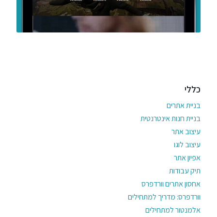
כללי
בניית אתרים
בניית חנות אינטרנטית
עיצוב אתר
עיצוב לוגו
אפיון אתר
תיק עבודות
אחסון אתרים וורדפרס
וורדפרס: מדריך למתחילים
אלמנטור למתחילים