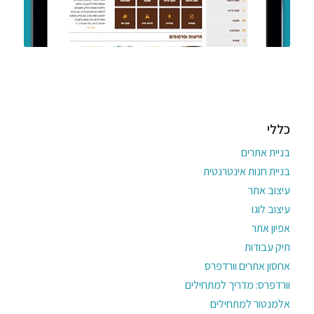
כללי
בניית אתרים
בניית חנות אינטרנטית
עיצוב אתר
עיצוב לוגו
אפיון אתר
תיק עבודות
אחסון אתרים וורדפרס
וורדפרס: מדריך למתחילים
אלמנטור למתחילים