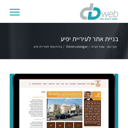
בניית אתר לעיריית יפיע
הנך כאן:
עמוד הבית
/
iframe-catalogue
/
בניית אתר לעיריית יפיע