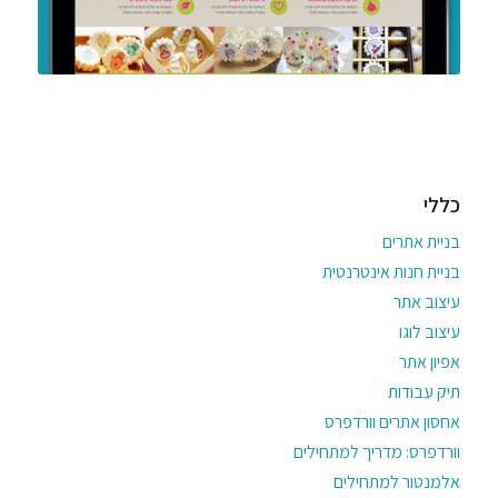
כללי
בניית אתרים
בניית חנות אינטרנטית
עיצוב אתר
עיצוב לוגו
אפיון אתר
תיק עבודות
אחסון אתרים וורדפרס
וורדפרס: מדריך למתחילים
אלמנטור למתחילים