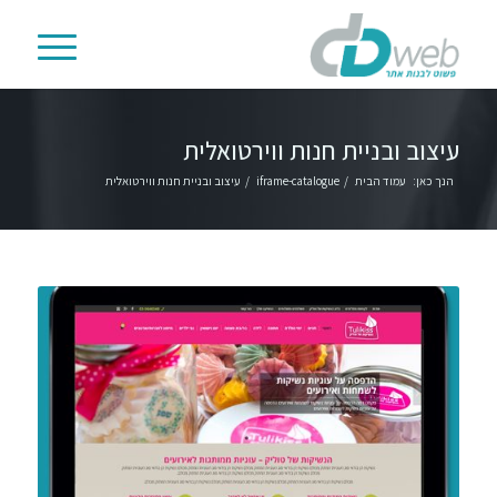
עיצוב ובניית חנות ווירטואלית
הנך כאן:
עמוד הבית
/
iframe-catalogue
/
עיצוב ובניית חנות ווירטואלית