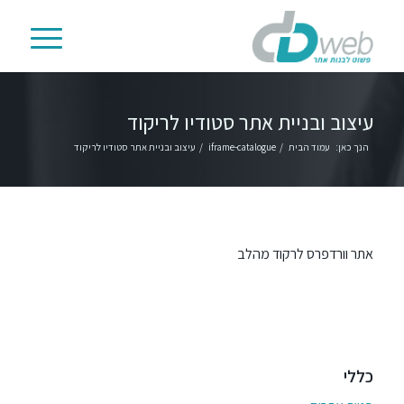
עיצוב ובניית אתר סטודיו לריקוד
הנך כאן:
עמוד הבית
/
iframe-catalogue
/
עיצוב ובניית אתר סטודיו לריקוד
אתר וורדפרס לרקוד מהלב
כללי