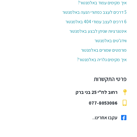
איך מקימים עמוד באלמנטור?
5 דרכים לעצב כפתורי הנעה באלמנטור
6 דרכים לעצב עמודי 404 באלמנטור
אינטגרציות שניתן לבצע באלמנטור
ווידג'טים באלמנטור
פורמטים שמורים באלמנטור
איך מקימים גלריה באלמנטור?
פרטי התקשרות
רחוב לח"י 25 בני ברק
077-8053086
עקבו אחרינו..