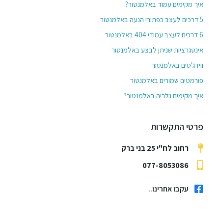
איך מקימים עמוד באלמנטור?
5 דרכים לעצב כפתורי הנעה באלמנטור
6 דרכים לעצב עמודי 404 באלמנטור
אינטגרציות שניתן לבצע באלמנטור
ווידג'טים באלמנטור
פורמטים שמורים באלמנטור
איך מקימים גלריה באלמנטור?
פרטי התקשרות
רחוב לח"י 25 בני ברק
077-8053086
עקבו אחרינו..