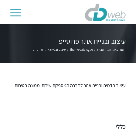
עיצוב ובניית אתר פרוסייפ
הנך כאן:
עמוד הבית
/
iframe-catalogue
/
עיצוב ובניית אתר פרוסייפ
עיצוב תדמית ובניית אתר לחברה המספקת שירותי ממונה בטיחות
כללי