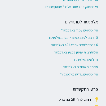
מי מתחזק את האתר שלכם? אחסון אתרים!
אלמנטור למתחילים
איך מקימים עמוד באלמנטור?
5 דרכים לעצב כפתורי הנעה באלמנטור
6 דרכים לעצב עמודי 404 באלמנטור
אינטגרציות שניתן לבצע באלמנטור
ווידג'טים באלמנטור
פורמטים שמורים באלמנטור
איך מקימים גלריה באלמנטור?
פרטי התקשרות
רחוב לח"י 25 בני ברק