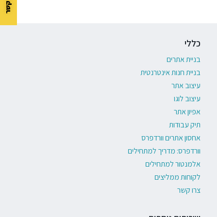
כללי
בניית אתרים
בניית חנות אינטרנטית
עיצוב אתר
עיצוב לוגו
אפיון אתר
תיק עבודות
אחסון אתרים וורדפרס
וורדפרס: מדריך למתחילים
אלמנטור למתחילים
לקוחות ממליצים
צרו קשר