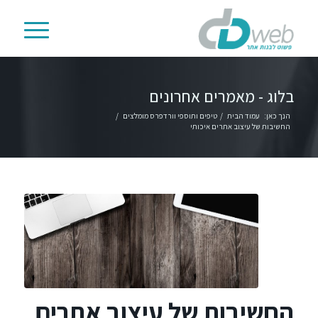
בלוג - מאמרים אחרונים
הנך כאן:
עמוד הבית
/
טיפים ותוספי וורדפרס מומלצים
/
החשיבות של עיצוב אתרים איכותי
החשיבות של עיצוב אתרים