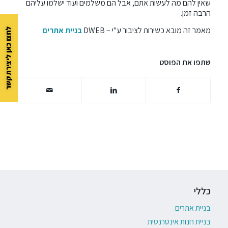
שאין להם מה לעשות אתם, אבל הם משלמים ועוד ישלמו עליהם
הרבה זמן.
מאמר זה מובא כשירות לציבור ע"י – DWEB
בניית אתרים
לחצו כאן ליצירת קשר
שתפו את הפוסט
כללי
בניית אתרים
בניית חנות אינטרנטית