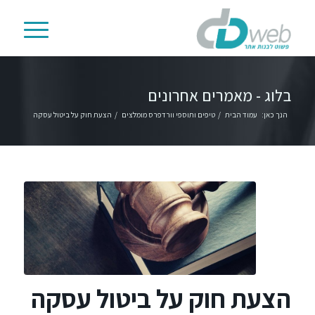
בלוג - מאמרים אחרונים
הנך כאן:
עמוד הבית
/
טיפים ותוספי וורדפרס מומלצים
/
הצעת חוק על ביטול עסקה
הצעת חוק על ביטול עסקה