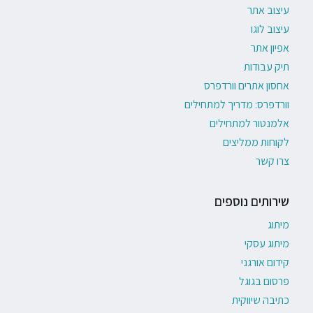
עיצוב אתר
עיצוב לוגו
אפיון אתר
תיק עבודות
אחסון אתרים וורדפרס
וורדפרס: מדריך למתחילים
אלמנטור למתחילים
לקוחות ממליצים
צרו קשר
שירותים נוספים
מיתוג
מיתוג עסקי
קידום אורגני
פרסום בגוגל
כתיבה שיווקית