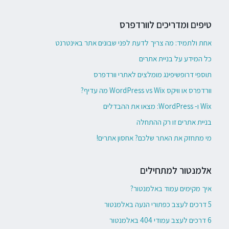
טיפים ומדריכים לוורדפרס
אחת ולתמיד: מה צריך לדעת לפני שבונים אתר באינטרנט
כל המידע על בניית אתרים
תוספי דרופשיפינג מומלצים לאתרי וורדפרס
וורדפרס או וויקס WordPress vs Wix מה עדיף?
Wix ו- WordPress: מצאו את ההבדלים
בניית אתרים זו רק ההתחלה
מי מתחזק את האתר שלכם? אחסון אתרים!
אלמנטור למתחילים
איך מקימים עמוד באלמנטור?
5 דרכים לעצב כפתורי הנעה באלמנטור
6 דרכים לעצב עמודי 404 באלמנטור