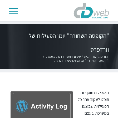
"הקופסה השחורה" יומן הפעילות של
וורדפרס
הנך כאן:
עמוד הבית
/
טיפים ותוספי וורדפרס מומלצים
/
"הקופסה השחורה" יומן הפעילות של וורדפרס...
באמצעות תוסף זה
תוכלו לעקוב אחר כל
הפעילויות שבוצעו
במערכת. בעצם