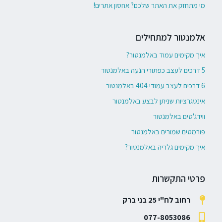
מי מתחזק את האתר שלכם? אחסון אתרים!
אלמנטור למתחילים
איך מקימים עמוד באלמנטור?
5 דרכים לעצב כפתורי הנעה באלמנטור
6 דרכים לעצב עמודי 404 באלמנטור
אינטגרציות שניתן לבצע באלמנטור
ווידג'טים באלמנטור
פורמטים שמורים באלמנטור
איך מקימים גלריה באלמנטור?
פרטי התקשרות
רחוב לח"י 25 בני ברק
077-8053086