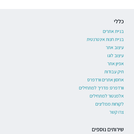
כללי
בניית אתרים
בניית חנות אינטרנטית
עיצוב אתר
עיצוב לוגו
אפיון אתר
תיק עבודות
אחסון אתרים וורדפרס
וורדפרס: מדריך למתחילים
אלמנטור למתחילים
לקוחות ממליצים
צרו קשר
שירותים נוספים