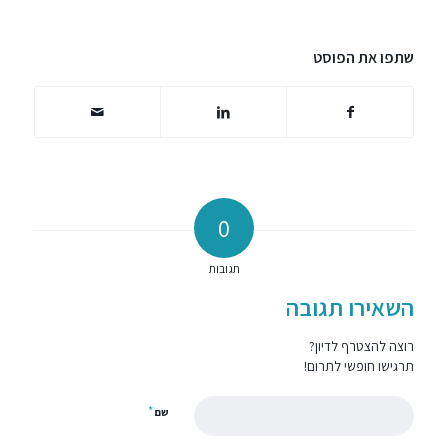
שתפו את הפוסט
0
תגובות
השאירו תגובה
רוצה להצטרף לדיון?
תרגישו חופשי לתרום!
*
שם