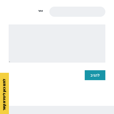
אתר
לחצו כאן ליצירת קשר