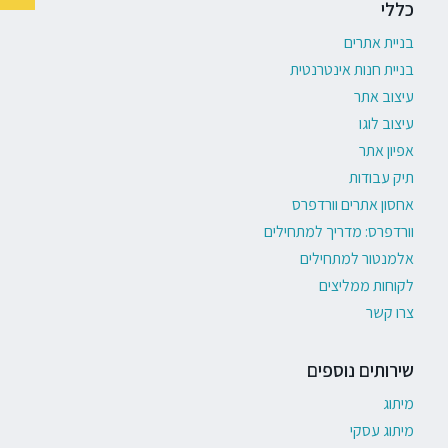
כללי
בניית אתרים
בניית חנות אינטרנטית
עיצוב אתר
עיצוב לוגו
אפיון אתר
תיק עבודות
אחסון אתרים וורדפרס
וורדפרס: מדריך למתחילים
אלמנטור למתחילים
לקוחות ממליצים
צרו קשר
שירותים נוספים
מיתוג
מיתוג עסקי