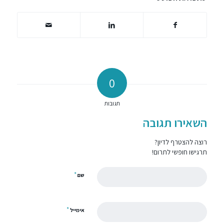
0
תגובות
השאירו תגובה
רוצה להצטרף לדיון?
תרגישו חופשי לתרום!
*
שם
*
אימייל