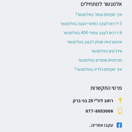
אלמנטור למתחילים
איך מקימים עמוד באלמנטור?
5 דרכים לעצב כפתורי הנעה באלמנטור
6 דרכים לעצב עמודי 404 באלמנטור
אינטגרציות שניתן לבצע באלמנטור
ווידג'טים באלמנטור
פורמטים שמורים באלמנטור
איך מקימים גלריה באלמנטור?
פרטי התקשרות
רחוב לח"י 25 בני ברק
077-8053086
עקבו אחרינו..