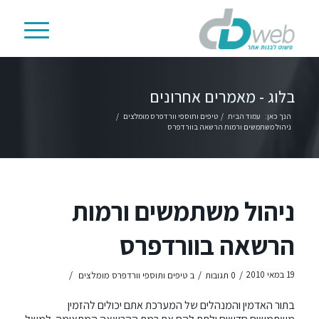
בלוג - מאמרים אחרונים
הנך כאן:
עמוד הבית
/
טיפים ותוספי וורדפרס מומלצים
/
ניהול משתמשים ורמות הרשאה בוורדפרס
ניהול משתמשים ורמות
הרשאה בוורדפרס
/
/
/
19 במאי 2010
0 תגובות
ב
טיפים ותוספי וורדפרס מומלצים
בתור האדמין והמנהלים של המערכת אתם יכולים להזמין