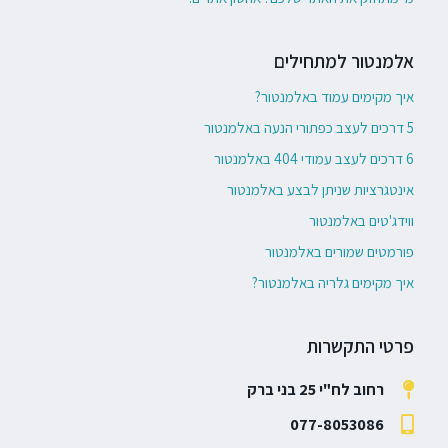
אלמנטור למתחילים
איך מקימים עמוד באלמנטור?
5 דרכים לעצב כפתורי הנעה באלמנטור
6 דרכים לעצב עמודי 404 באלמנטור
אינטגרציות שניתן לבצע באלמנטור
ווידג'טים באלמנטור
פורמטים שמורים באלמנטור
איך מקימים גלריה באלמנטור?
פרטי התקשרות
רחוב לח"י 25 בני ברק
077-8053086