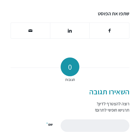
שתפו את הפוסט
0
תגובות
השאירו תגובה
רוצה להצטרף לדיון?
תרגישו חופשי לתרום!
*
שם