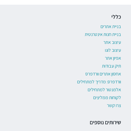
כללי
בניית אתרים
בניית חנות אינטרנטית
עיצוב אתר
עיצוב לוגו
אפיון אתר
תיק עבודות
אחסון אתרים וורדפרס
וורדפרס: מדריך למתחילים
אלמנטור למתחילים
לקוחות ממליצים
צרו קשר
שירותים נוספים