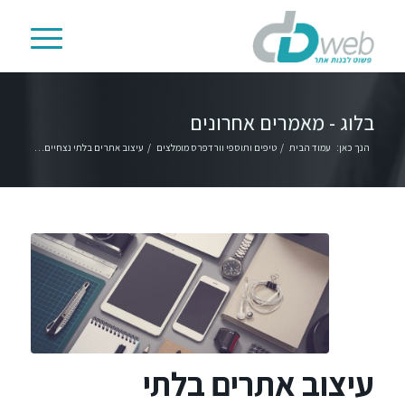
בלוג - מאמרים אחרונים
הנך כאן:
עמוד הבית
/
טיפים ותוספי וורדפרס מומלצים
/
עיצוב אתרים בלתי נצחיים…
עיצוב אתרים בלתי