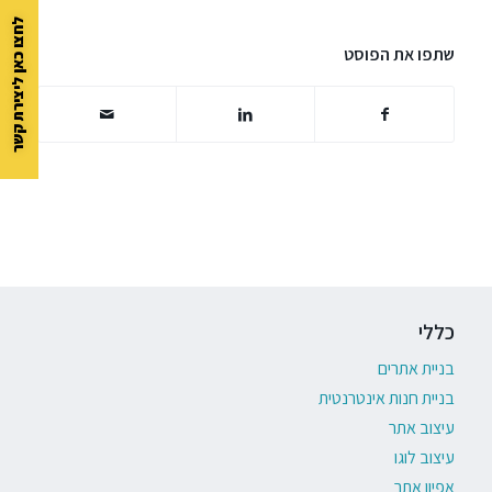
לחצו כאן ליצירת קשר
שתפו את הפוסט
כללי
בניית אתרים
בניית חנות אינטרנטית
עיצוב אתר
עיצוב לוגו
אפיון אתר