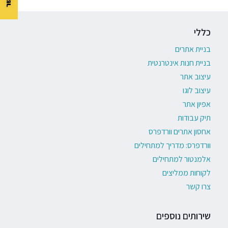
כללי
בניית אתרים
בניית חנות אינטרנטית
עיצוב אתר
עיצוב לוגו
אפיון אתר
תיק עבודות
אחסון אתרים וורדפרס
וורדפרס: מדריך למתחילים
אלמנטור למתחילים
לקוחות ממליצים
צרו קשר
שירותים נוספים