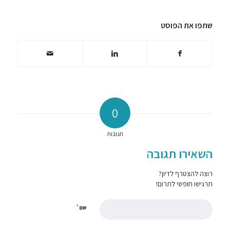
שתפו את הפוסט
0
תגובות
השאירו תגובה
רוצה להצטרף לדיון?
תרגישו חופשי לתרום!
*
שם