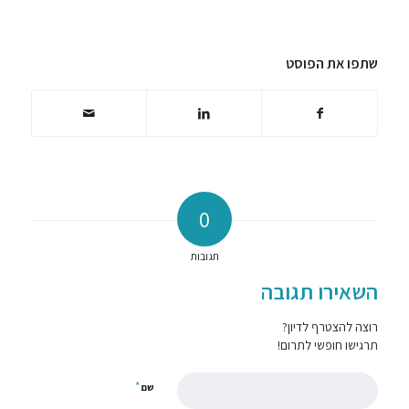
שתפו את הפוסט
0
תגובות
השאירו תגובה
רוצה להצטרף לדיון?
תרגישו חופשי לתרום!
*
שם