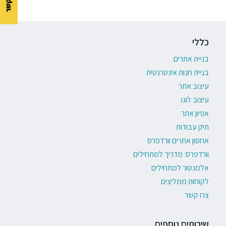
כללי
בניית אתרים
בניית חנות אינטרנטית
עיצוב אתר
עיצוב לוגו
אפיון אתר
תיק עבודות
אחסון אתרים וורדפרס
וורדפרס: מדריך למתחילים
אלמנטור למתחילים
לקוחות ממליצים
צרו קשר
שירותים נוספים