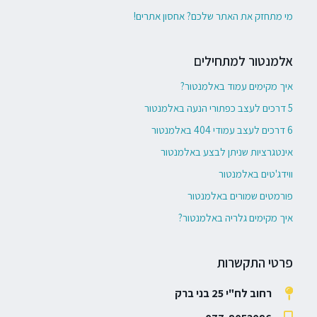
מי מתחזק את האתר שלכם? אחסון אתרים!
אלמנטור למתחילים
איך מקימים עמוד באלמנטור?
5 דרכים לעצב כפתורי הנעה באלמנטור
6 דרכים לעצב עמודי 404 באלמנטור
אינטגרציות שניתן לבצע באלמנטור
ווידג'טים באלמנטור
פורמטים שמורים באלמנטור
איך מקימים גלריה באלמנטור?
פרטי התקשרות
רחוב לח"י 25 בני ברק