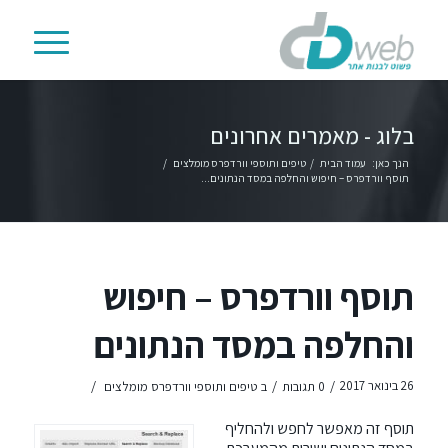
בלוג - מאמרים אחרונים
הנך כאן:
עמוד הבית
/
טיפים ותוספי וורדפרס מומלצים
/
תוסף וורדפרס – חיפוש והחלפה במסד הנתונים...
תוסף וורדפרס – חיפוש
והחלפה במסד הנתונים
/
/
/
26 בינואר 2017
0 תגובות
ב
טיפים ותוספי וורדפרס מומלצים
תוסף זה מאפשר לחפש ולהחליף