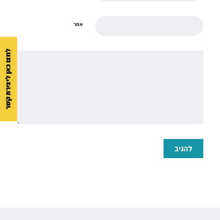
אתר
לחצו כאן ליצירת קשר