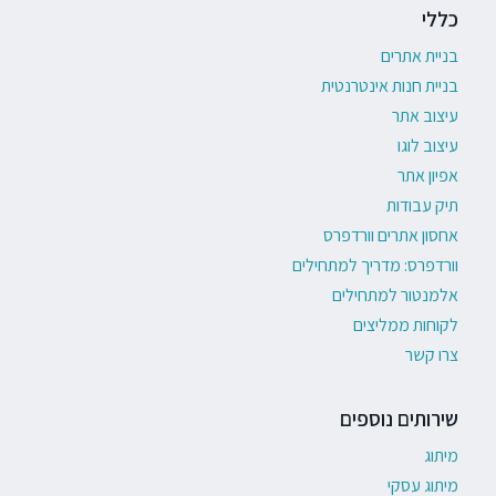
כללי
בניית אתרים
בניית חנות אינטרנטית
עיצוב אתר
עיצוב לוגו
אפיון אתר
תיק עבודות
אחסון אתרים וורדפרס
וורדפרס: מדריך למתחילים
אלמנטור למתחילים
לקוחות ממליצים
צרו קשר
שירותים נוספים
מיתוג
מיתוג עסקי