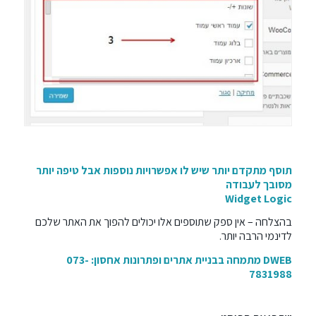
תוסף מתקדם יותר שיש לו אפשרויות נוספות אבל טיפה יותר
מסובך לעבודה
Widget Logic
בהצלחה – אין ספק שתוספים אלו יכולים להפוך את האתר שלכם
לדינמי הרבה יותר.
DWEB מתמחה
בבניית אתרים
ופתרונות אחסון: 073-
7831988