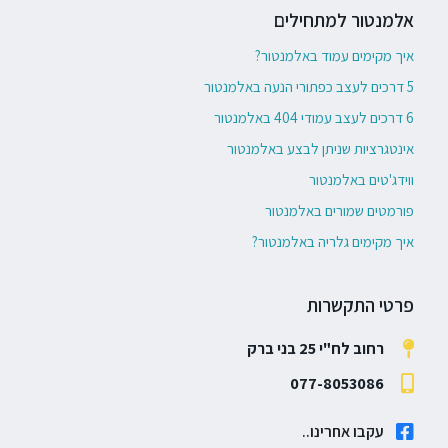
אלמנטור למתחילים
איך מקימים עמוד באלמנטור?
5 דרכים לעצב כפתורי הנעה באלמנטור
6 דרכים לעצב עמודי 404 באלמנטור
אינטגרציות שניתן לבצע באלמנטור
ווידג'טים באלמנטור
פורמטים שמורים באלמנטור
איך מקימים גלריה באלמנטור?
פרטי התקשרות
רחוב לח"י 25 בני ברק
077-8053086
עקבו אחרינו..