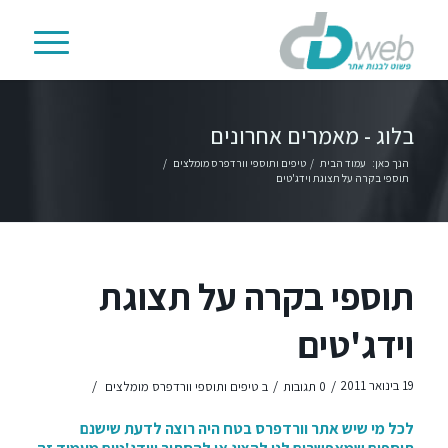
בלוג - מאמרים אחרונים
הנך כאן:
עמוד הבית
/
טיפים ותוספי וורדפרס מומלצים
/
תוספי בקרה על תצוגת וידג'טים
תוספי בקרה על תצוגת
וידג'טים
/
/
/
19 בינואר 2011
0 תגובות
ב
טיפים ותוספי וורדפרס מומלצים
לכל מי שיש אתר וורדפרס בטח היה רוצה לדעת שישנם