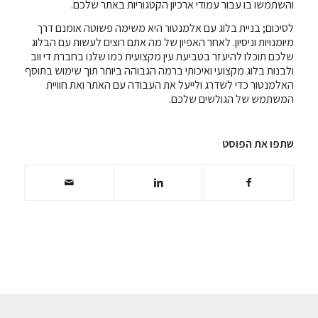
והשתמשו בו עבור עמודי ארכיון הקטגוריות באתר שלכם.
לסיכום; בניית בלוג עם אלמנטור היא משימה פשוטה אומנם דרך
מיומנויות וניסיון. לאחר האפיון של מה אתם רוצים לעשות עם הבלוג
שלכם תוכלו להיעזר בטביעת עין מקצועית כמו שלנו בחברת
די ווב
ולבנות בלוג מקצועי ואיכותי ברמה הגבוהה ביותר תוך שימוש בתוסף
האלמנטור כדי לשדרג ולייעל את העבודה עם האתר ואת חוויית
המשתמש של הגולשים שלכם.
שתפו את הפוסט