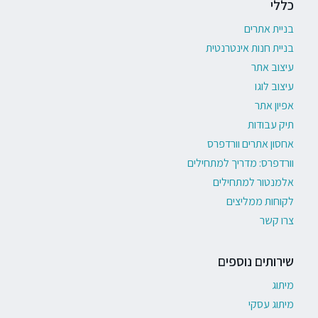
כללי
בניית אתרים
בניית חנות אינטרנטית
עיצוב אתר
עיצוב לוגו
אפיון אתר
תיק עבודות
אחסון אתרים וורדפרס
וורדפרס: מדריך למתחילים
אלמנטור למתחילים
לקוחות ממליצים
צרו קשר
שירותים נוספים
מיתוג
מיתוג עסקי