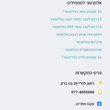
אלמנטור למתחילים
איך מקימים עמוד באלמנטור?
5 דרכים לעצב כפתורי הנעה באלמנטור
6 דרכים לעצב עמודי 404 באלמנטור
אינטגרציות שניתן לבצע באלמנטור
ווידג'טים באלמנטור
פורמטים שמורים באלמנטור
איך מקימים גלריה באלמנטור?
פרטי התקשרות
רחוב לח"י 25 בני ברק
077-8053086
עקבו אחרינו..