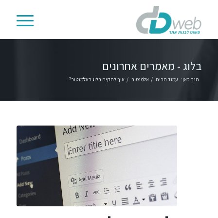
בלוג - מאמרים אחרונים
הנך כאן:
עמוד הבית
/
אלמנטור
/
איך להקים בלוג באלמנטור?