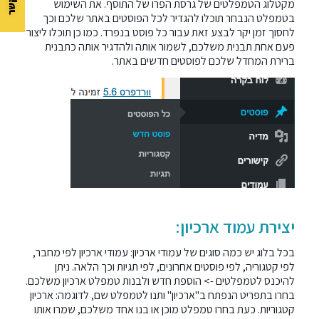
מקטלוג הטמפלטים של גרסת הפרו של התוסף. את השימוש
בטמפלט הנבחר תוכלו להגדיר לכל הפוסטים באתר שלכם וכך
לחסוך זמן יקר לבצע זאת עבור כל פוסט בנפרד. כמו כן תוכלו ליצור
פעם אחת תבנית משלכם, לשמור אותה ולהדגיר אותה כתבנית
ברירת המחדל שלכם לפוסטים חדשים באתר.
יצירת עמוד ארכיון:
בכל בלוג יש כמה סוגים של עמודי ארכיון: עמודי ארכיון לפי מחבר,
לפי קטגוריה, לפי פוסטים אחרונים, לפי תגיות וכך הלאה. ניתן
להיכנס לטמפלטים -> הוספת חדש ולבנות טמפלט ארכיון משלכם.
בחרו בתפריט הנפתח ב"ארכיון" ותנו לטמפלט שם, לדוגמה: ארכיון
קטגוריות. כעת בחרו טמפלט מוכן או בנו אחד משלכם, שמרו אותו