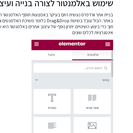
שימוש באלמנטור לצורה בנייה ועיצ
בניית אתר וורדפרס נעשית היום בעיקר באמצעות תוסף האלמנטור ה
באתר. הכול עובד בשיטת Drag&Drop כ
תוך כדי ביצוע השינויים. יתרון נוסף של
עיצוב אתרים
באלמנטור היא שי
אינטגרציות
לכלים שונים.