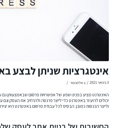
אינטגרציות שניתן לבצע בא
/
/
3 בינואר 2021
ב
אלמנטור
האינטרנט מציע בפנינו שפע של אפשרויות פרסום שבאמצעותן גם עסק 
יכולים להיעזר באינטרנט כדי לייצר פרנסה ולהרחיב את העסק וגם
ולייצר הכנסות כמובן. הבסיס לכל עבודת פרסום באינטרנט היא יצירת
החשיבות של בניית אתר לעסק שלכ