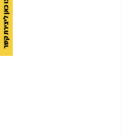
לחצו כאן ליצירת קשר