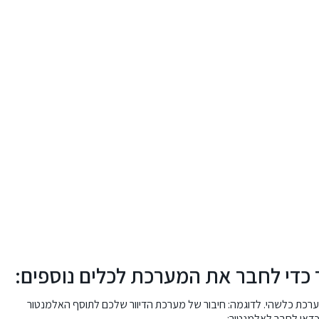
 כדי לחבר את המערכת לכלים נוספים:
למערכת כלשהי. לדוגמה: חיבור של מערכת הדיוור שלכם לתוסף האלמנטור
כדאי לחבר לאלמנטור: