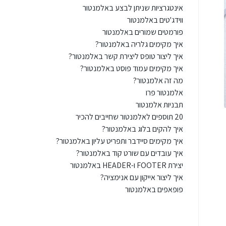
אינטגרציות שניתן לבצע באלמנטור
ווידג'טים באלמנטור
פורמטים שמורים באלמנטור
איך מקימים גלריה באלמנטור?
איך ליצור טופס ליצירת קשר באלמנטור?
איך מקימים עמוד פוסט באלמנטור?
מה זה אלמנטור?
אלמנטור פרו
תבניות אלמנטור
20 תוספים לאלמנטור שחייבים להכיר
איך להקים בלוג באלמנטור?
איך מקימים סיידבר ותפריט עליון באלמנטור?
איך עובדים עם שורט קוד באלמנטור?
יצירת FOOTER ו-HEADER באלמנטור
איך ליצור אייקון עם אנימציה?
פופאפים באלמנטור