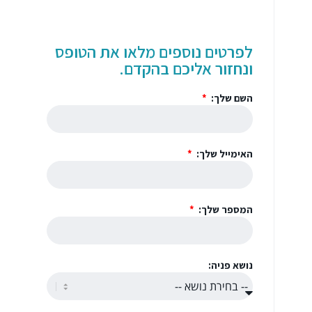
לפרטים נוספים מלאו את הטופס
ונחזור אליכם בהקדם.
השם שלך:
האימייל שלך:
המספר שלך:
נושא פניה: