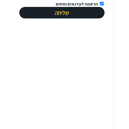
הרשמה לעדכונים וטיפים
שליחה