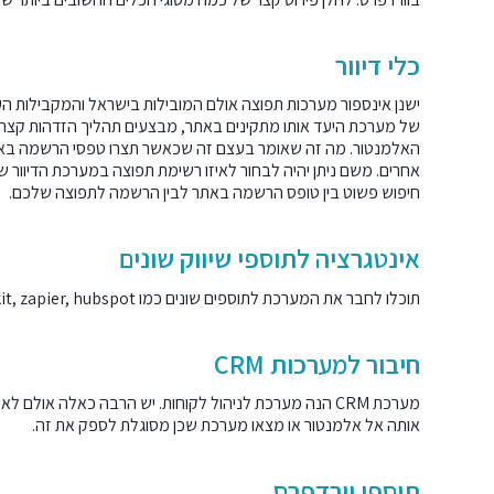
כלי דיוור
ישנן אינספור מערכות תפוצה אולם המובילות בישראל והמקבילות 
של מערכת היעד אותו מתקינים באתר, מבצעים תהליך הזדהות קצר
אחרים. משם ניתן יהיה לבחור לאיזו רשימת תפוצה במערכת הדיו
חיפוש פשוט בין טופס הרשמה באתר לבין הרשמה לתפוצה שלכם.
אינטגרציה לתוספי שיווק שונים
תוכלו לחבר את המערכת לתוספים שונים כמו
hubspot
,
zapier
,
it
חיבור למערכות CRM
אותה אל אלמנטור או מצאו מערכת שכן מסוגלת לספק את זה.
תוספי וורדפרס