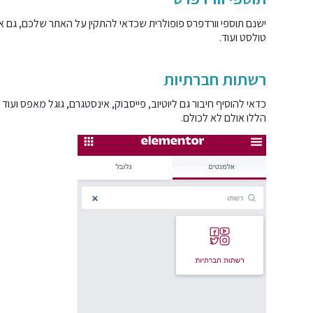
ישנם תוספי וורדפרס פופולרית שכדאי להתקין על האתר שלכם, גם א
טולסט ועוד.
רשתות חברתיות
כדאי להוסיף חיבור גם ליוטיוב, פייסבוק, אינסטגרם, גוגל מאפס ועו
הללו אולם לא לכולם.