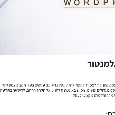
למנטור
קטן יכול לצמוח ולהפוך להיות עסק גדול, גם עסקים בעלי תקציב צנוע יותר
 עסקים גדולים עושים שימוש באינטרנט להגיע אל הקהל הרחב, להישאר בתודעה
אתר וורדפרס
מקצועי לעסק.
ם: