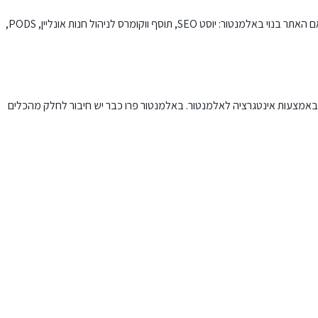
ם האתר בנוי באלמנטור:
יוסט SEO
, תוסף ווקומרס לניהול חנות אונליין, PODS,
ד באמצעות אינטגרציה לאלמנטור.
באלמנטור פרו
כבר יש חיבור לחלק מהכלים