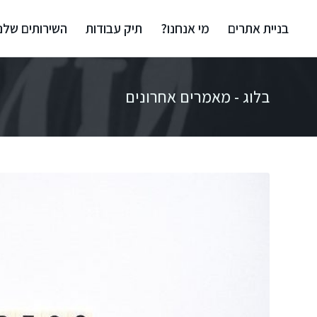
בניית אתרים
מי אנחנו?
תיק עבודות
השירותים שלנו
בלוג - מאמרים אחרונים