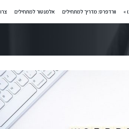
 »
וורדפרס: מדריך למתחילים
אלמנטור למתחילים
צרו