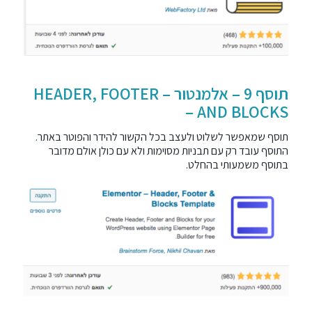
תוסף 9 – אלמנטור – HEADER, FOOTER
AND BLOCKS –
תוסף שמאפשר לשלוט ולעצב בכל הקשור להידר והפוטר באתר.
התוסף עובד רק עם תבניות מסוימות ולא עם כולן אולם מדובר
בתוסף משמעותי בהחלט.