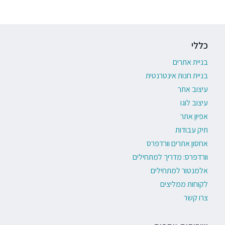
כללי
בניית אתרים
בניית חנות אינטרנטית
עיצוב אתר
עיצוב לוגו
אפיון אתר
תיק עבודות
אחסון אתרים וורדפרס
וורדפרס: מדריך למתחילים
אלמנטור למתחילים
לקוחות ממליצים
צרו קשר