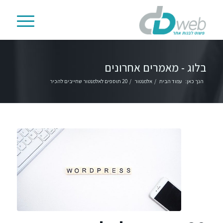
בלוג - מאמרים אחרונים
הנך כאן:
עמוד הבית
/
אלמנטור
/
20 תוספים לאלמנטור שחייבים להכיר