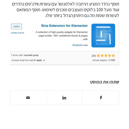
תוסף נהדר המציע הרחבה לאלמנטור עם עשרות ווידג'טים נהדרים
ועוד מעל 100 בלוקים מעוצבים מוכנים לשימוש. תוסף המותאם
לעשרות שפות וזה גם היתרון הגדול ביותר שלו.
שתפו את הפוסט