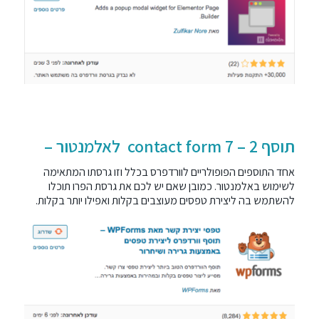
תוסף 2 – contact form 7 לאלמנטור –
אחד התוספים הפופולריים
לוורדפרס
בכלל וזו גרסתו המתאימה
לשימוש באלמנטור. כמובן שאם יש לכם את גרסת הפרו תוכלו
להשתמש בה ליצירת טפסים מעוצבים בקלות ואפילו יותר בקלות.