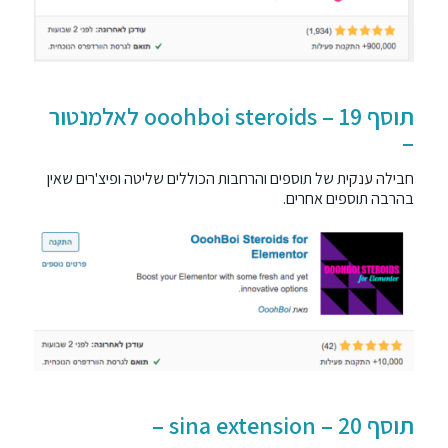
תוסף 19 – ooohboi steroids לאלמנטור
–
חבילה ענקית של תוספים והרחבות הכוללים שליטה ופיצ'רים שאין
בהרבה תוספים אחרים.
תוסף 20 – sina extension –