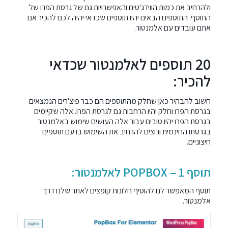
ולהרחיב את כמות הווידג'טים והאפשרויות גם של
גרסת הפרו
של
התוסף.
התוספים הבאים
יהיו תוספים שכדאי יהיה לכם להכיר אם
אתם עובדים עם אלמנטור.
20 תוספים לאלמנטור שכדאי
להכיר:
חשוב להבהיר כאן שחלק מהתוספים הם כבר פיצ'רים הנמצאים
בגרסת הפרו וחלק יהיו הרחבות גם לגרסת הפרו. אלה שקיימים
בגרסת הפרו יהיו טובים עבור אלה העושים שימוש באלמנטור
בגרסתו החינמית ורוצים להרחיב את השימוש בו עם תוספים
חיצוניים.
תוסף 1 – POPBOX לאלמנטור:
תוסף המאפשר לנו להוסיף חלונות קופצים לאתר שלנו דרך
אלמנטור.