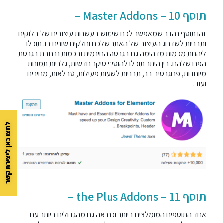
תוסף 10 – Master Addons –
זהו תוסף נהדר שמאפשר לכם שימוש בעשרות עיצובים של בלוקים
ותבניות לשדרוג העיצוב של האתר שלכם וחלקים שונים בו. תוכלו
ליהנות מכמות מדהימה גם בגרסה החינמית ובכמות נרחבת בגרסת
הפרו שלהם. בין היתר תוכלו להוסיף טיקר חדשות, גלריות תמונות
מיוחדות, פרוגרסיב בר, תבניות לשעות פעילות, טבלאות, מחירים
ועוד.
לחצו כאן ליצירת קשר
תוסף 11 – the Plus Addons –
אחד התוספים המומלצים ביותר וכנראה גם מהגדולים ביותר עם