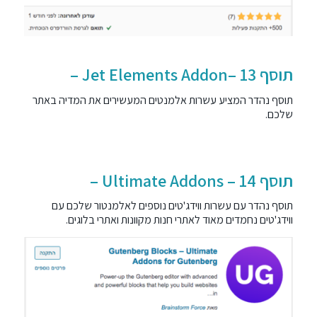
תוסף 13 –Jet Elements Addon –
תוסף נהדר המציע עשרות אלמנטים המעשירים את המדיה באתר
שלכם.
תוסף 14 – Ultimate Addons –
תוסף נהדר עם עשרות ווידג'טים נוספים לאלמנטור שלכם עם
ווידג'טים נחמדים מאוד לאתרי חנות מקוונות ואתרי בלוגים.