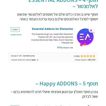
לאלמנטור –
תוסף שיש בו ארגז כלים שלם של תוספים לאלמנטור שפשוט
יתווסף לסרגל האלמנטים שלכם בעת עריכת העמוד באתר.
תוסף 5 – Happy ADDONS –
גם כן תוסף מומלץ עם מגוון אופציות שאולי תרצו להשתמש בהם –
שווה לבדוק.