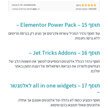
תוסף 15 – Elementor Power Pack –
עוד תוסף נהדר המכיל עשרות ווידג'טים אך מגיע רק בגרסת פרימיום
ללא גרסה חינמית.
תוסף 16 – Jet Tricks Addons –
תוסף נהדר הכולל אלמנטים המסייעים למשוך את תשומת הלב של
הגולשים ולשדרג את הנראות הוויזואליות של הצגת התוכן באתר
שלכם.
תוסף 17 – all in one widgets לאלמנטור
–
תוסף המציע כמות לא גדולה של אלמנטים אומנם אך אחלה
אלמנטים שאולי תמצאו בהם שימוש.