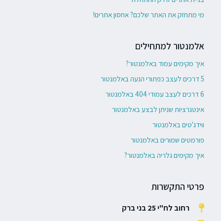
מי מתחזק את האתר שלכם? אחסון אתרים!
אלמנטור למתחילים
איך מקימים עמוד באלמנטור?
5 דרכים לעצב כפתורי הנעה באלמנטור
6 דרכים לעצב עמודי 404 באלמנטור
אינטגרציות שניתן לבצע באלמנטור
ווידג'טים באלמנטור
פורמטים שמורים באלמנטור
איך מקימים גלריה באלמנטור?
פרטי התקשרות
רחוב לח"י 25 בני ברק