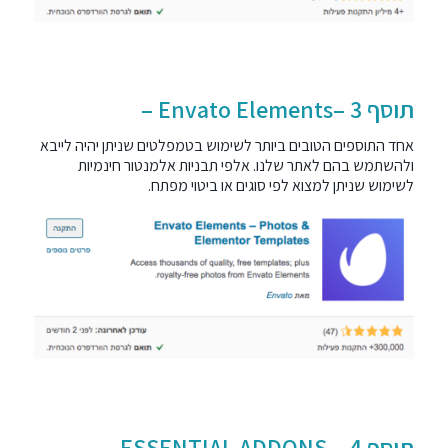
תוסף 3 –Envato Elements –
אחד התוספים הטובים ביותר לשימוש בטמפלטים שניתן יהיה לייבא
ולהשתמש בהם לאתר שלנו. אלפי
תבניות אלמנטור
חינמיות
לשימוש שניתן למצוא לפי סוגים או ביטוי מפתח.
תוסף 4 – ESSENTIAL ADDONS