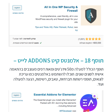
תוסף 18 – אלמנטס קיט ADDONS לייט –
תוסף הכולל למעלה מ50 ווידג'טים ומאות דפים מעוצבים בהתאמה
אישית לסוגים שונים. תוכלו להשתמש באלמנטים כמו עריכת
לוגואים, תוספי רשתות חברתיות, טאבים, רשימות, הנעה לפעולה
ועוד.