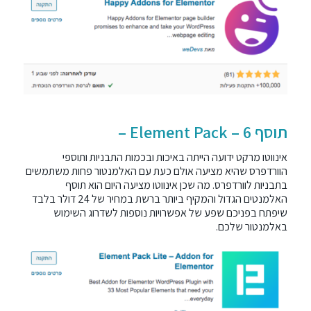
תוסף 6 – Element Pack –
אינווטו מרקט ידועה הייתה באיכות ובכמות התבניות ותוספי
הוורדפרס שהיא מציעה אולם כעת עם האלמנטור פחות משתמשים
בתבניות לוורדפרס. מה שכן אינווטו מציעה היום הוא תוסף
האלמנטים הגדול והמקיף ביותר ברשת במחיר של 24 דולר בלבד
שיפתח בפניכם שפע של אפשרויות נוספות לשדרוג השימוש
באלמנטור שלכם.