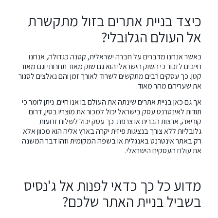
כיצד בניית אתרים בזול מתקשרת
אל העולם הגלובלי?
כאשר אנחנו מדברים על חברה ישראלית, קטנה כגדולה, אנחנו
חייבים לזכור כי השוק הישראלי הוא גם שוק מאוד תחרותי וגם מאוד
קטן. כך עסקים רבים מתקשים לשרוד לאורך זמן והם נאלצים לסגור
את שעריהם מהר מאוד.
אך גם כאן בניית אתרים שינתה את העולם בו אנו חיים. ניתן לומר כי
תודות לאינטרנט עסק בישראל יכול למכור את מוצריו בסין, דרום
קוריאה, ארצות הברית או צרפת. כך עסק יכול לשלוח זרועות
גלובליות ללא צורך בנציגות פיזית יקרה בארץ אליה הוא מכוון אלא
רק באתר אינטרנט באנגלית או בשפה המקומית וזהו דבר המשנה
את עולם העסקים הישראלי.
מדוע כל כך כדאי לפנות אל ג'נסיס
בשביל בניית האתר שלכם?