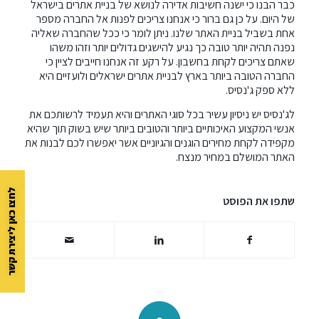
כבר הבנו כי ישנה חשיבות אדירה לנושא של בניית אתרים בישראל
של היום. על כן גם ברור כי אנחנו צריכים לפנות אל החברה מספר
אחת בשביל בניית האתר שלנו. ניתן לומר כי ככל שהחברה שאליה
נפנה תהיה יותר טובה כך נגיע להישגים גדולים יותר וזהו משהו
שאתם צריכים לקחת בחשבון. על רקע זה אנחנו חייבים לציין כי
החברה הטובה ביותר בארץ לבניית אתרים ישראלים ולועזיים היא
ללא ספק ג'נסיס.
לג'נסיס יש ניסיון עשיר בכל סוגי האתרים והיא תעמיד לרשותכם את
אנשי המקצוע האיכותיים ביותר והטובים ביותר שיש בשוק תוך שהיא
מקפידה לקחת מחירים הוגנים והגיוניים אשר יאפשרו לכם לבנות את
האתר המושלם במחיר מנצח.
לחצו כאן ליצירת קשר
שתפו את הפוסט