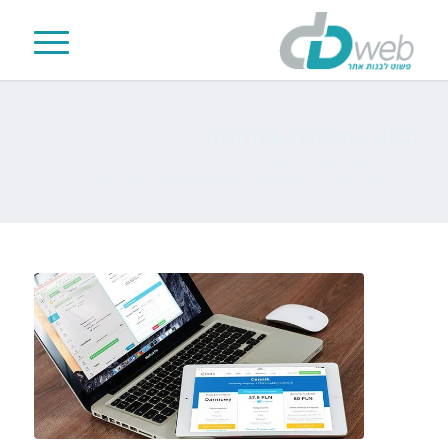
בלוג - מאמרים אחרונים
הנך כאן:
עמוד הבית
/
בניית אתר
/
בניית אתרים בזול – הדרך לחשוף את העסק שלכם ללקוחות חדשים וקיימים...