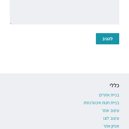
כללי
בניית אתרים
בניית חנות אינטרנטית
עיצוב אתר
עיצוב לוגו
אפיון אתר