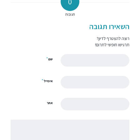
0
תגובות
השאירו תגובה
רוצה להצטרף לדיון?
תרגישו חופשי לתרום!
*
שם
*
אימייל
אתר