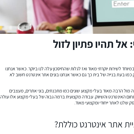
אל תהיו פתיון לזול
יוחד לשירות יוקרתי מאוד ואז לגלות שהחיסכון עלה לנו ביוקר. כאשר אנחנו
 כמו בעת בנייה של בית כך גם כאשר אנחנו בונים אתר אינטרנט חשוב לא
ה מול הרבה מאוד בעלי מקצוע שונים כמו מתכנתים, בוני אתרים, מעצבים
תחום האינטרנט והשיווק. עבודה מקצועית ברמה גבוה של בעלי מקצוע אלו עולה
 שלנו לאתר ייחודי ומקצועי מאוד.
ית אתר אינטרנט כוללת?