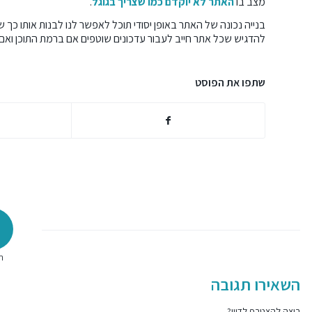
מצב בו
האתר לא יוקדם כמו שצריך בגוגל
.
בנייה נכונה של האתר באופן יסודי תוכל לאפשר לנו לבנות אותו כך
להדגיש שכל אתר חייב לעבור עדכונים שוטפים אם ברמת התוכן ואם
שתפו את הפוסט
ת
השאירו תגובה
רוצה להצטרף לדיון?