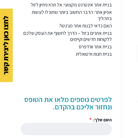
בניית אתר אינטרנט מקצועי: אל תהיו פתיון לזול
אפיון אתר: הדבר החשוב ביותר שתוכלו לעשות
בתהליך
לחצו כאן ליצירת קשר
האם כדאי לבנות אתר מג'נטו?
בניית אתרים בזול – הדרך לחשוף את העסק שלכם
ללקוחות חדשים וקיימים
בניית אתר וורדפרס
בניית חנות וירטואלית
לפרטים נוספים מלאו את הטופס
ונחזור אליכם בהקדם.
השם שלך: