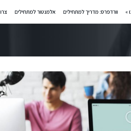
 »
וורדפרס: מדריך למתחילים
אלמנטור למתחילים
צרו