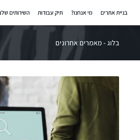
בניית אתרים
מי אנחנו?
תיק עבודות
השירותים שלנו
בלוג - מאמרים אחרונים