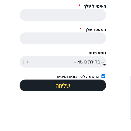
האימייל שלך:
המספר שלך:
נושא פניה:
הרשמה לעדכונים וטיפים
שליחה