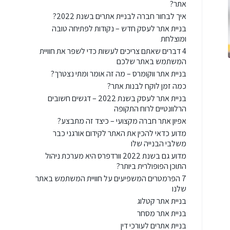
אתר?
איך לבחור חברה לבניית אתרים בשנת 2022?
בניית אתר לעסק חדש – נקודות לפתיחה טובה
ומוצלחת
4 דברים שאתם צריכים לעשות כדי לשפר את חוויית
המשתמש באתר שלכם
בניית אתר ווקומרס – מה זה אומר ומתי נצטרך?
כמה זמן לוקח לבנות אתר?
בניית אתר לעסק בשנת 2022 – דגשים חשובים
הרלוונטיים לרוח התקופה
אפיון אתר חברה מקצועי – כיצד זה מתבצע?
מדוע כדאי להכין את האתר לקידום אורגני כבר
משלבי הבנייה שלו
מדוע גם בשנת 2022 וורדפרס היא מערכת ניהול
התוכן הפופולרית ביותר?
7 הפרמטרים המשפיעים על חוויית המשתמש באתר
שלנו
בניית אתר קטלוג
בניית אתר מסחר
בניית אתרים לעורכי דין