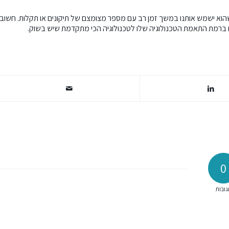
 שהוא ישמש אותנו במשך זמן רב עם מספר מצומצם של תיקונים או תקלות. חשוב
 ברמת התאמת הטכנולוגיה שלו לטכנולוגיה הכי מתקדמת שיש בשוק.
0
גובות