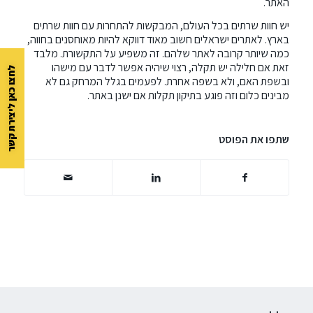
האתר.
יש חוות שרתים בכל העולם, המבקשות להתחרות עם חוות שרתים
בארץ. לאתרים ישראלים חשוב מאוד דווקא להיות מאוחסנים בחווה,
כמה שיותר קרובה לאתר שלהם. זה משפיע על התקשורת. מלבד
זאת אם חלילה יש תקלה, רצוי שיהיה אפשר לדבר עם מישהו
לחצו כאן ליצירת קשר
ובשפת האם, ולא בשפה אחרת. לפעמים בגלל המרחק גם לא
מבינים כלום וזה פוגע בתיקון תקלות אם ישנן באתר.
שתפו את הפוסט