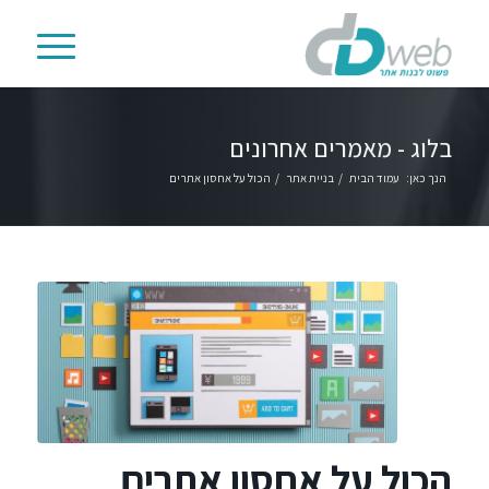
בלוג - מאמרים אחרונים
הנך כאן:
עמוד הבית
/
בניית אתר
/
הכול על אחסון אתרים
הכול על אחסון אתרים