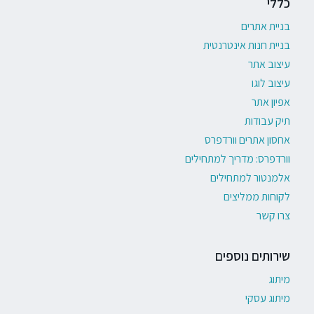
כללי
בניית אתרים
בניית חנות אינטרנטית
עיצוב אתר
עיצוב לוגו
אפיון אתר
תיק עבודות
אחסון אתרים וורדפרס
וורדפרס: מדריך למתחילים
אלמנטור למתחילים
לקוחות ממליצים
צרו קשר
שירותים נוספים
מיתוג
מיתוג עסקי