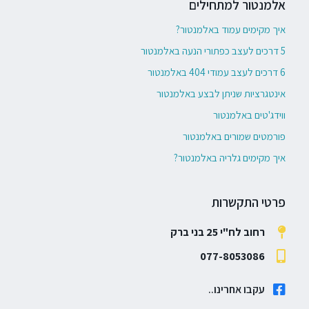
אלמנטור למתחילים
איך מקימים עמוד באלמנטור?
5 דרכים לעצב כפתורי הנעה באלמנטור
6 דרכים לעצב עמודי 404 באלמנטור
אינטגרציות שניתן לבצע באלמנטור
ווידג'טים באלמנטור
פורמטים שמורים באלמנטור
איך מקימים גלריה באלמנטור?
פרטי התקשרות
רחוב לח"י 25 בני ברק
077-8053086
עקבו אחרינו..