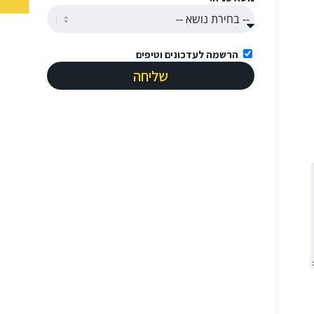
הרשמה לעדכונים וטיפים
שליחה