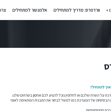
 »
וורדפרס: מדריך למתחילים
אלמנטור למתחילים
צרו
ס
איך להתחיל?
כת על השרת שלכם או לחלופין נוכל להציע לכם
אחסון בשרתים שלנו
.
 הבסיסיות של המערכת כמו למשל לבחור את התבנית המתאימה לאופי