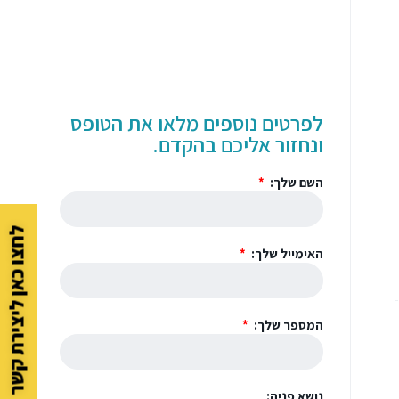
לפרטים נוספים מלאו את הטופס
ונחזור אליכם בהקדם.
השם שלך:
לחצו כאן ליצירת קשר
האימייל שלך:
המספר שלך:
נושא פניה: