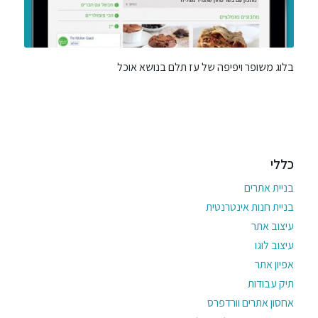
בלוג משופר ויפיפה של עז תלם בנושא אוכל
כללי
בניית אתרים
בניית חנות אינטרנטית
עיצוב אתר
עיצוב לוגו
אפיון אתר
תיק עבודות
אחסון אתרים וורדפרס