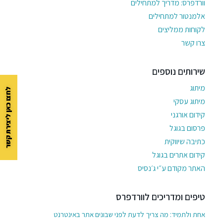
וורדפרס: מדריך למתחילים
אלמנטור למתחילים
לקוחות ממליצים
צרו קשר
שירותים נוספים
מיתוג
לחצו כאן ליצירת קשר
מיתוג עסקי
קידום אורגני
פרסום בגוגל
כתיבה שיווקית
קידום אתרים בגוגל
האתר מקודם ע״י ג׳נסיס
טיפים ומדריכים לוורדפרס
אחת ולתמיד: מה צריך לדעת לפני שבונים אתר באינטרנט