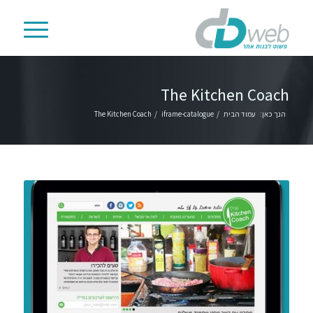
The Kitchen Coach
הנך כאן:
עמוד הבית
/
iframe-catalogue
/
The Kitchen Coach